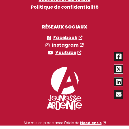
Politique de confidentialité
RÉSEAUX SOCIAUX
Facebook
Instagram
Youtube
Site mis en place avec l'aide de
Neodiensis