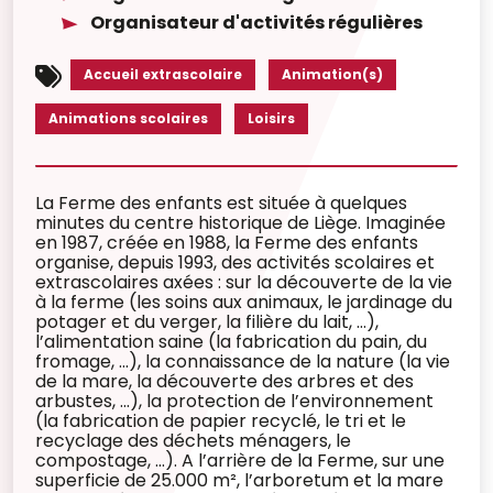
Organisateur d'activités régulières
Accueil extrascolaire
Animation(s)
Animations scolaires
Loisirs
La Ferme des enfants est située à quelques
minutes du centre historique de Liège. Imaginée
en 1987, créée en 1988, la Ferme des enfants
organise, depuis 1993, des activités scolaires et
extrascolaires axées : sur la découverte de la vie
à la ferme (les soins aux animaux, le jardinage du
potager et du verger, la filière du lait, ...),
l’alimentation saine (la fabrication du pain, du
fromage, ...), la connaissance de la nature (la vie
de la mare, la découverte des arbres et des
arbustes, ...), la protection de l’environnement
(la fabrication de papier recyclé, le tri et le
recyclage des déchets ménagers, le
compostage, ...). A l’arrière de la Ferme, sur une
superficie de 25.000 m², l’arboretum et la mare