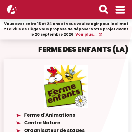
Vous avez entre 15 et 24 ans et vous voulez agir pour le climat
? La Ville de Liège vous propose de déposer votre projet avant
le 20 septembre 2026
Voir plus...
FERME DES ENFANTS (LA)
Ferme d'Animations
Centre Nature
Organisateur de stages