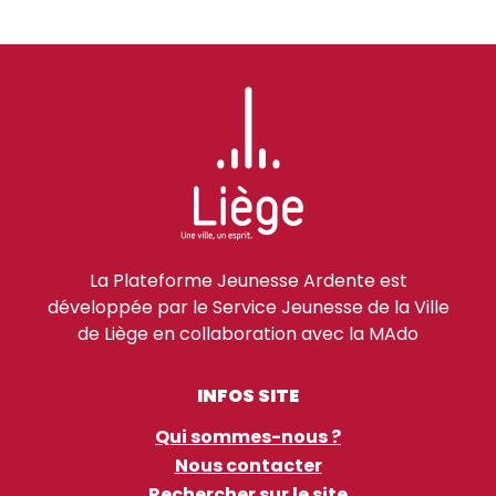
La Plateforme Jeunesse Ardente est
développée par le Service Jeunesse de la Ville
de Liège en collaboration avec la MAdo
INFOS SITE
Qui sommes-nous ?
Nous contacter
Rechercher sur le site