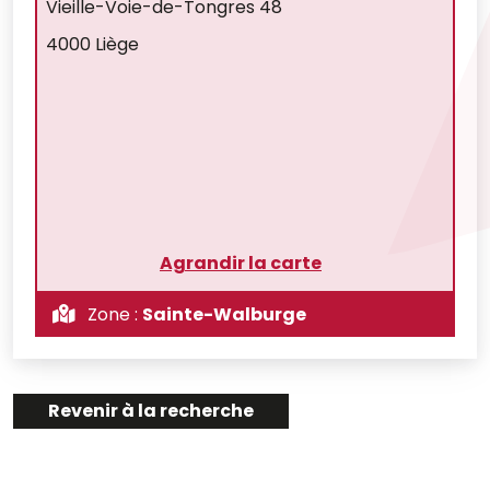
Vieille-Voie-de-Tongres 48
4000 Liège
Agrandir la carte
Zone :
Sainte-Walburge
Revenir à la recherche