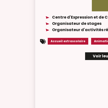
Centre d'Expression et de C
Organisateur de stages
Organisateur d'activités r
Accueil extrascolaire
Animati
Voir le