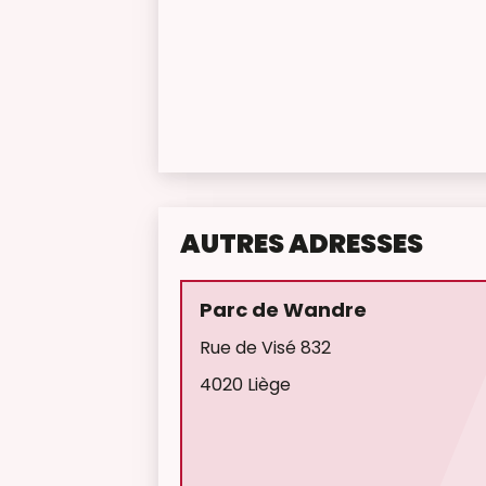
AUTRES ADRESSES
Parc de Wandre
Rue de Visé 832
4020 Liège