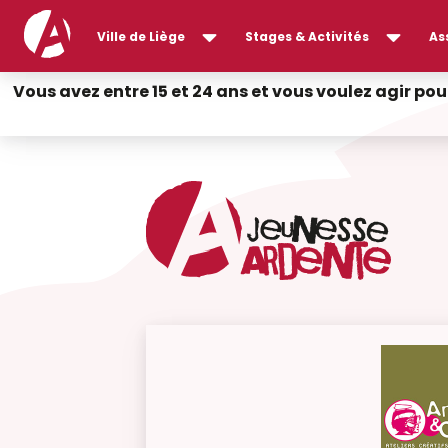
Ville de Liège
Stages & Activités
As
Vous avez entre 15 et 24 ans et vous voulez agir pou