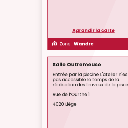
Agrandir la carte
Zone :
Wandre
Salle Outremeuse
Entrée par la piscine L'atelier n'es
pas accessible le temps de la
réalisation des travaux de la pisci
Rue de l’Ourthe 1
4020 Liège