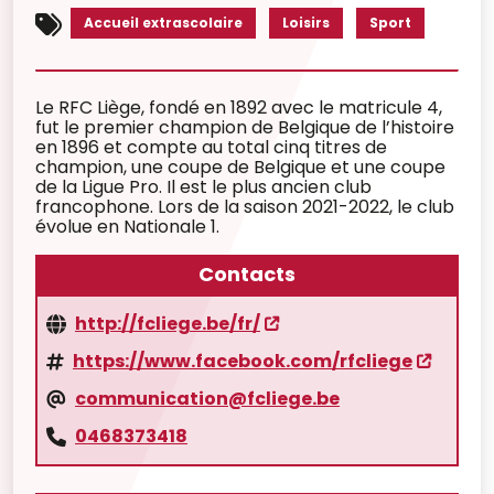
Accueil extrascolaire
Loisirs
Sport
Le RFC Liège, fondé en 1892 avec le matricule 4,
fut le premier champion de Belgique de l’histoire
en 1896 et compte au total cinq titres de
champion, une coupe de Belgique et une coupe
de la Ligue Pro. Il est le plus ancien club
francophone. Lors de la saison 2021-2022, le club
évolue en Nationale 1.
Contacts
http://fcliege.be/fr/
https://www.facebook.com/rfcliege
communication@fcliege.be
0468373418