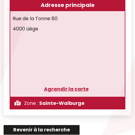
Adresse principale
Rue de la Tonne 80
4000 Liège
Agrandir la carte
Zone :
Sainte-Walburge
Revenir à la recherche