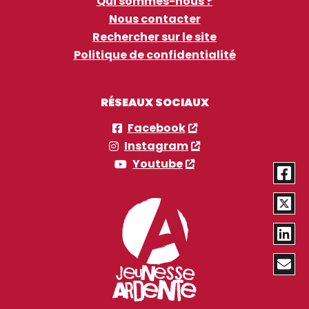
Qui sommes-nous ?
Nous contacter
Rechercher sur le site
Politique de confidentialité
RÉSEAUX SOCIAUX
Facebook
Instagram
Youtube