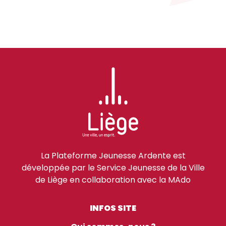
La Plateforme Jeunesse Ardente est
développée par le Service Jeunesse de la Ville
de Liège en collaboration avec la MAdo
INFOS SITE