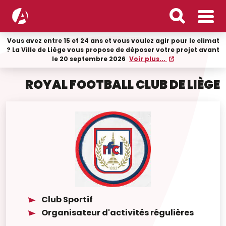
Vous avez entre 15 et 24 ans et vous voulez agir pour le climat
? La Ville de Liège vous propose de déposer votre projet avant
le 20 septembre 2026
Voir plus...
ROYAL FOOTBALL CLUB DE LIÈGE
Club Sportif
Organisateur d'activités régulières