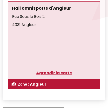
Hall omnisports d'Angleur
Rue Sous le Bois 2
4031 Angleur
Agrandir la carte
Zone :
Angleur