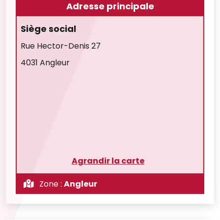
Adresse principale
Siège social
Rue Hector-Denis 27
4031 Angleur
Agrandir la carte
Zone :
Angleur