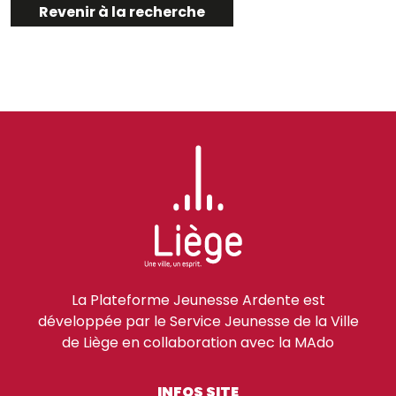
Revenir à la recherche
La Plateforme Jeunesse Ardente est
développée par le Service Jeunesse de la Ville
de Liège en collaboration avec la MAdo
INFOS SITE