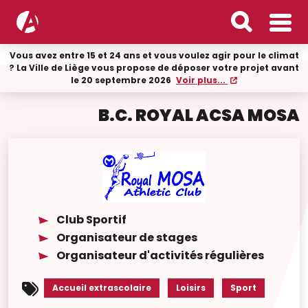
Vous avez entre 15 et 24 ans et vous voulez agir pour le climat
? La Ville de Liège vous propose de déposer votre projet avant
le 20 septembre 2026
Voir plus...
B.C. ROYAL ACSA MOSA
Club Sportif
Organisateur de stages
Organisateur d'activités régulières
Accueil extrascolaire
Loisirs
Sport