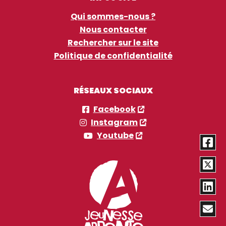
Qui sommes-nous ?
Nous contacter
Rechercher sur le site
Politique de confidentialité
RÉSEAUX SOCIAUX
Facebook
Instagram
Youtube