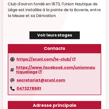
Club d'aviron fondé en 1873, l'Union Nautique de
Liège est installée à la pointe de la Boverie, entre
la Meuse et sa Dérivation.
Voir leurs stages
Contacts
https://srunl.com/le-club/
https://www.facebook.com/unionnau
tiqueliege
secretariat@srunl.com
0473278681
Adresse principale