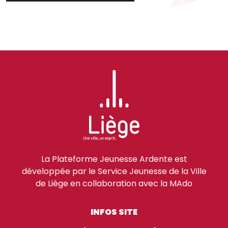
La Plateforme Jeunesse Ardente est
développée par le Service Jeunesse de la Ville
de Liège en collaboration avec la MAdo
INFOS SITE