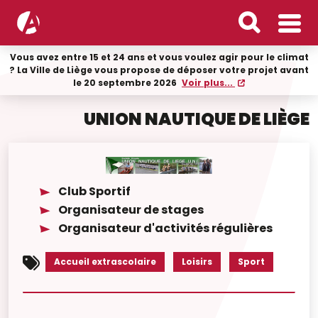
Vous avez entre 15 et 24 ans et vous voulez agir pour le climat
? La Ville de Liège vous propose de déposer votre projet avant
le 20 septembre 2026
Voir plus...
UNION NAUTIQUE DE LIÈGE
Club Sportif
Organisateur de stages
Organisateur d'activités régulières
Accueil extrascolaire
Loisirs
Sport