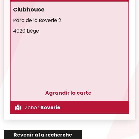
Clubhouse
Parc de la Boverie 2
4020 Liège
Agrandir la carte
Zone :
Boverie
Revenir à la recherche