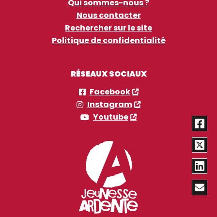
Qui sommes-nous ?
Nous contacter
Rechercher sur le site
Politique de confidentialité
RÉSEAUX SOCIAUX
Facebook
Instagram
Youtube