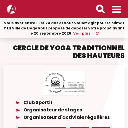
Vous avez entre 15 et 24 ans et vous voulez agir pour le climat
? La Ville de Liège vous propose de déposer votre projet avant
le 20 septembre 2026
Voir plus...
CERCLE DE YOGA TRADITIONNEL
DES HAUTEURS
Club Sportif
Organisateur de stages
Organisateur d'activités régulières