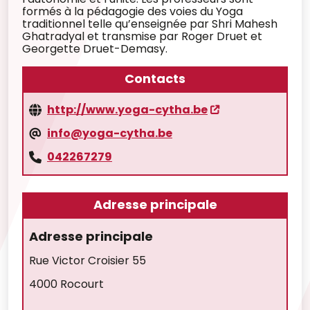
formés à la pédagogie des voies du Yoga
traditionnel telle qu’enseignée par Shri Mahesh
Ghatradyal et transmise par Roger Druet et
Georgette Druet-Demasy.
Contacts
http://www.yoga-cytha.be
info@yoga-cytha.be
042267279
Adresse principale
Adresse principale
Rue Victor Croisier 55
4000 Rocourt