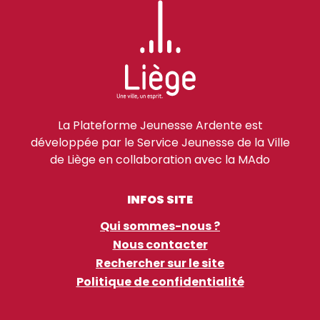
La Plateforme Jeunesse Ardente est
développée par le Service Jeunesse de la Ville
de Liège en collaboration avec la MAdo
INFOS SITE
Qui sommes-nous ?
Nous contacter
Rechercher sur le site
Politique de confidentialité