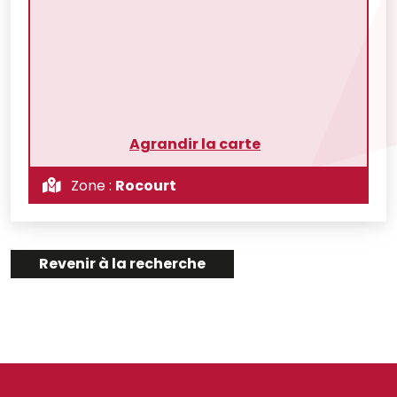
Agrandir la carte
Zone :
Rocourt
Revenir à la recherche