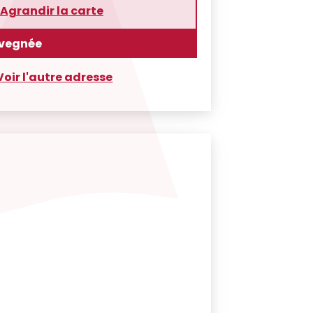
Agrandir la carte
ivegnée
Voir l'autre adresse