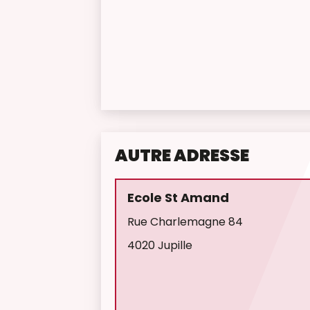
AUTRE ADRESSE
Ecole St Amand
Rue Charlemagne 84
4020 Jupille