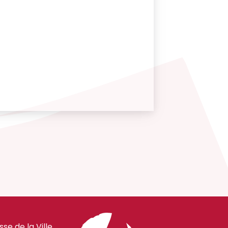
e de la Ville