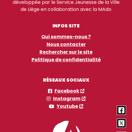
développée par le Service Jeunesse de la Ville
de Liège en collaboration avec la MAdo
INFOS SITE
Qui sommes-nous ?
Nous contacter
Rechercher sur le site
Politique de confidentialité
RÉSEAUX SOCIAUX
Facebook
Instagram
Youtube