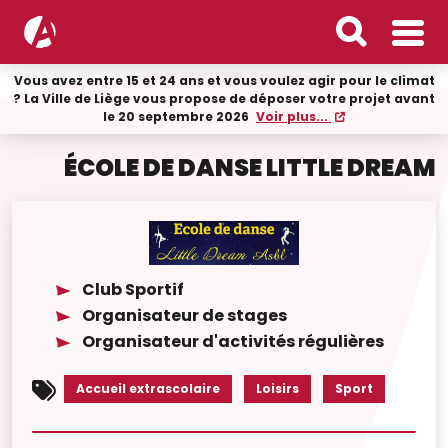
Vous avez entre 15 et 24 ans et vous voulez agir pour le climat
? La Ville de Liège vous propose de déposer votre projet avant
le 20 septembre 2026
Voir plus...
ÉCOLE DE DANSE LITTLE DREAM
Club Sportif
Organisateur de stages
Organisateur d'activités régulières
Accueil extrascolaire
Loisirs
Sport