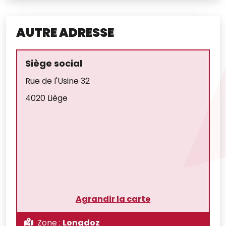
AUTRE ADRESSE
Siège social
Rue de l'Usine 32
4020 Liège
Agrandir la carte
Zone :
Longdoz