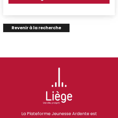
Revenir à la recherche
La Plateforme Jeunesse Ardente est