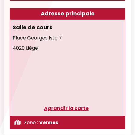
Adresse principale
Salle de cours
Place Georges Ista 7
4020 Liège
Agrandir la carte
Zone :
Vennes