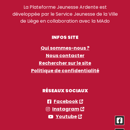
La Plateforme Jeunesse Ardente est
développée par le Service Jeunesse de la Ville
de Liège en collaboration avec la MAdo
INFOS SITE
Qui sommes-nous ?
Nous contacter
Rechercher sur le site
Politique de confidentialité
RÉSEAUX SOCIAUX
Facebook
Instagram
Youtube