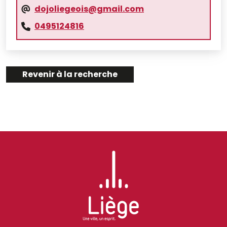
dojoliegeois@gmail.com
0495124816
Revenir à la recherche