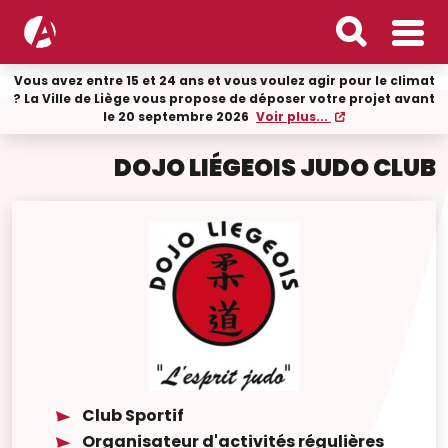
Vous avez entre 15 et 24 ans et vous voulez agir pour le climat
? La Ville de Liège vous propose de déposer votre projet avant
le 20 septembre 2026
Voir plus...
DOJO LIÉGEOIS JUDO CLUB
Club Sportif
Organisateur d'activités régulières