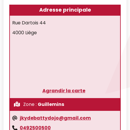
Adresse principale
Rue Dartois 44
4000 Liège
Agrandir la carte
Zone :
Guillemins
jkydebattydojo@gmail.com
0492500500