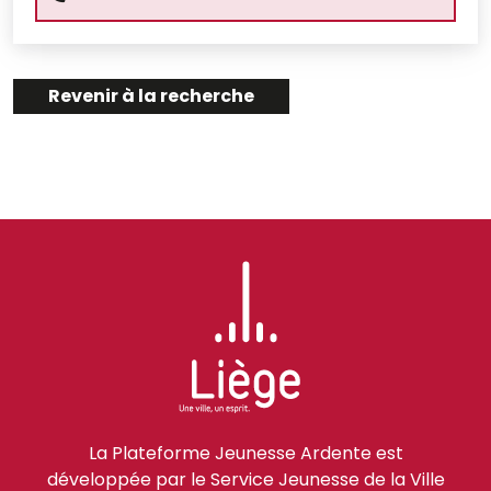
Revenir à la recherche
La Plateforme Jeunesse Ardente est
développée par le Service Jeunesse de la Ville