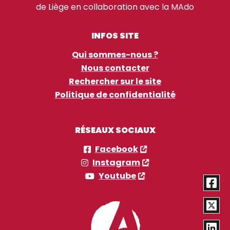
de Liège en collaboration avec la MAdo
INFOS SITE
Qui sommes-nous ?
Nous contacter
Rechercher sur le site
Politique de confidentialité
RÉSEAUX SOCIAUX
Facebook
Instagram
Youtube