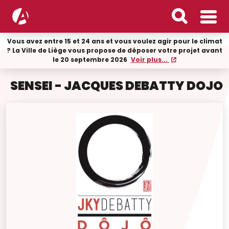
Vous avez entre 15 et 24 ans et vous voulez agir pour le climat
? La Ville de Liège vous propose de déposer votre projet avant
le 20 septembre 2026
Voir plus...
SENSEI - JACQUES DEBATTY DOJO