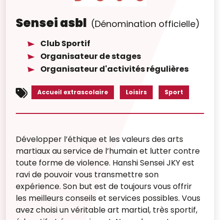
Sensei asbl
(Dénomination officielle)
Club Sportif
Organisateur de stages
Organisateur d'activités régulières
Accueil extrascolaire
Loisirs
Sport
Développer l’éthique et les valeurs des arts
martiaux au service de l’humain et lutter contre
toute forme de violence. Hanshi Sensei JKY est
ravi de pouvoir vous transmettre son
expérience. Son but est de toujours vous offrir
les meilleurs conseils et services possibles. Vous
avez choisi un véritable art martial, très sportif,