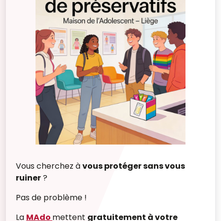
Vous cherchez à
vous protéger sans vous
ruiner
?
Pas de problème !
La
MAdo
mettent
gratuitement à votre