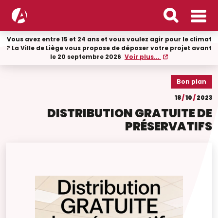
Vous avez entre 15 et 24 ans et vous voulez agir pour le climat
? La Ville de Liège vous propose de déposer votre projet avant
le 20 septembre 2026
Voir plus...
Bon plan
18
/
10
/
2023
DISTRIBUTION GRATUITE DE
PRÉSERVATIFS