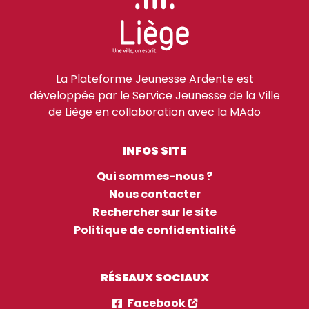
La Plateforme Jeunesse Ardente est
développée par le Service Jeunesse de la Ville
de Liège en collaboration avec la MAdo
INFOS SITE
Qui sommes-nous ?
Nous contacter
Rechercher sur le site
Politique de confidentialité
RÉSEAUX SOCIAUX
Facebook