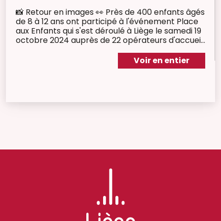
📸 Retour en images 👀 Près de 400 enfants âgés
de 8 à 12 ans ont participé à l'événement Place
aux Enfants qui s'est déroulé à Liège le samedi 19
octobre 2024 auprès de 22 opérateurs d'accueil
✨
Voir en entier