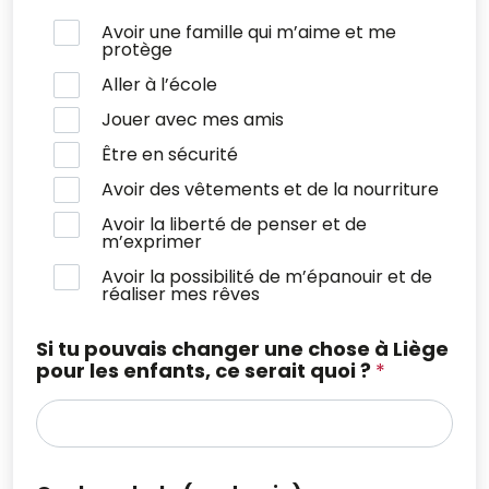
Avoir une famille qui m’aime et me
protège
Aller à l’école
Jouer avec mes amis
Être en sécurité
Avoir des vêtements et de la nourriture
Avoir la liberté de penser et de
m’exprimer
Avoir la possibilité de m’épanouir et de
réaliser mes rêves
Si tu pouvais changer une chose à Liège
pour les enfants, ce serait quoi ?
*