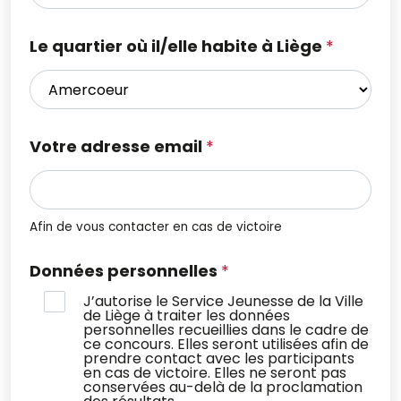
Le quartier où il/elle habite à Liège
*
Votre adresse email
*
Afin de vous contacter en cas de victoire
Données personnelles
*
J’autorise le Service Jeunesse de la Ville
de Liège à traiter les données
personnelles recueillies dans le cadre de
ce concours. Elles seront utilisées afin de
prendre contact avec les participants
en cas de victoire. Elles ne seront pas
conservées au-delà de la proclamation