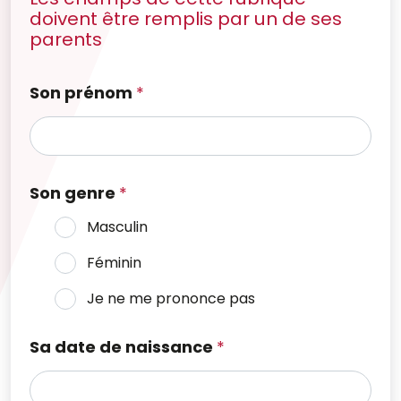
doivent être remplis par un de ses
parents
Son prénom
*
Son genre
*
Masculin
Féminin
Je ne me prononce pas
Sa date de naissance
*