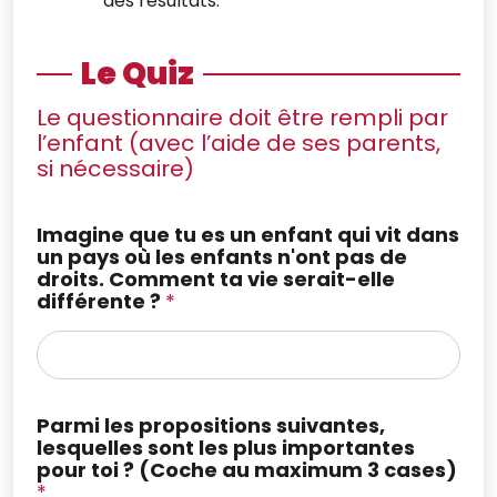
des résultats.
Le Quiz
Le questionnaire doit être rempli par
l’enfant (avec l’aide de ses parents,
si nécessaire)
Imagine que tu es un enfant qui vit dans
un pays où les enfants n'ont pas de
droits. Comment ta vie serait-elle
différente ?
*
Parmi les propositions suivantes,
lesquelles sont les plus importantes
pour toi ? (Coche au maximum 3 cases)
*