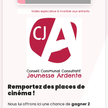
Vidéo explicative à montrer aux enfants
Remportez des places de
cinéma !
Nous lui offrons ici une chance de
gagner 2