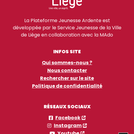
La Plateforme Jeunesse Ardente est
développée par le Service Jeunesse de la Ville
de Liège en collaboration avec la MAdo
INFOS SITE
Qui sommes-nous ?
Nous contacter
Rechercher sur le site
Politique de confidentialité
RÉSEAUX SOCIAUX
Facebook
Instagram
Youtube