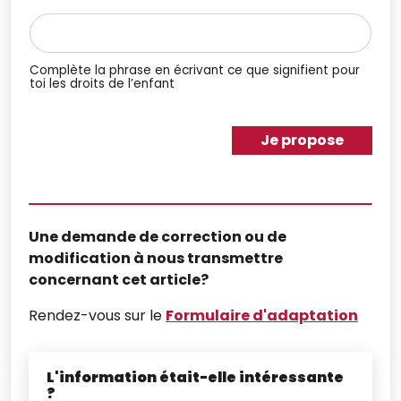
Complète la phrase en écrivant ce que signifient pour
toi les droits de l’enfant
Je propose
Une demande de correction ou de
modification à nous transmettre
concernant cet article?
Rendez-vous sur le
Formulaire d'adaptation
L'information était-elle intéressante
?