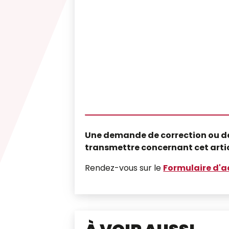
Une demande de correction ou d
transmettre concernant cet arti
Rendez-vous sur le
Formulaire d'