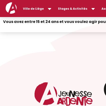
Ville de Liège
Stages & Activités
As
Vous avez entre 15 et 24 ans et vous voulez agir pou