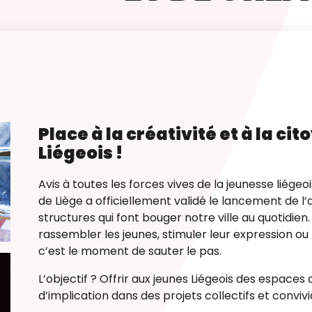
Place à la créativité et à la c
Liégeois !
Avis à toutes les forces vives de la jeunesse liégeo
de Liège a officiellement validé le lancement de l
structures qui font bouger notre ville au quotidien
rassembler les jeunes, stimuler leur expression ou 
c’est le moment de sauter le pas
.
L’objectif ? Offrir aux jeunes Liégeois des espaces
d’implication dans des projets collectifs et conviv