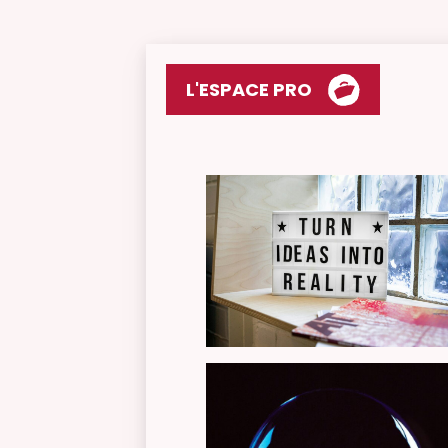
L'ESPACE PRO