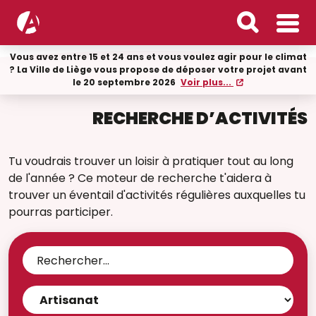
Vous avez entre 15 et 24 ans et vous voulez agir pour le climat
? La Ville de Liège vous propose de déposer votre projet avant
le 20 septembre 2026
Voir plus...
RECHERCHE D’ACTIVITÉS
Tu voudrais trouver un loisir à pratiquer tout au long
de l'année ? Ce moteur de recherche t'aidera à
trouver un éventail d'activités régulières auxquelles tu
pourras participer.