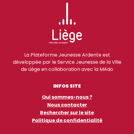
La Plateforme Jeunesse Ardente est
développée par le Service Jeunesse de la Ville
de Liège en collaboration avec la MAdo
INFOS SITE
Qui sommes-nous ?
Nous contacter
Rechercher sur le site
Politique de confidentialité