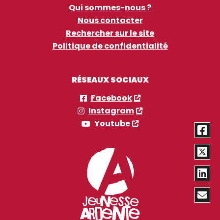
Qui sommes-nous ?
Nous contacter
Rechercher sur le site
Politique de confidentialité
RÉSEAUX SOCIAUX
Facebook
Instagram
Youtube