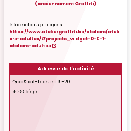
(anciennement Graffiti)
Informations pratiques :
https://www.ateliergraffiti.be/ateliers/ateli
ers-adultes/#projects_widget-0-0-1-
ateliers-adultes
Adresse de l'activité
Quai Saint-Léonard 19-20
4000 Liège