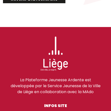
La Plateforme Jeunesse Ardente est
développée par le Service Jeunesse de la Ville
de Liège en collaboration avec la MAdo
INFOS SITE