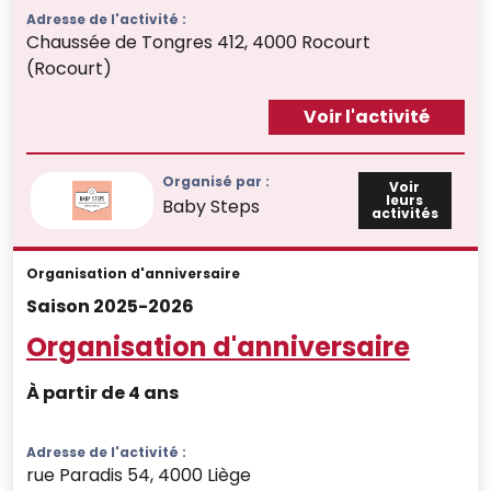
Adresse de l'activité :
Chaussée de Tongres 412, 4000 Rocourt
(Rocourt)
Voir l'activité
Organisé par :
Voir
leurs
Baby Steps
activités
Organisation d'anniversaire
Saison 2025-2026
Organisation d'anniversaire
À partir de 4 ans
Adresse de l'activité :
rue Paradis 54, 4000 Liège