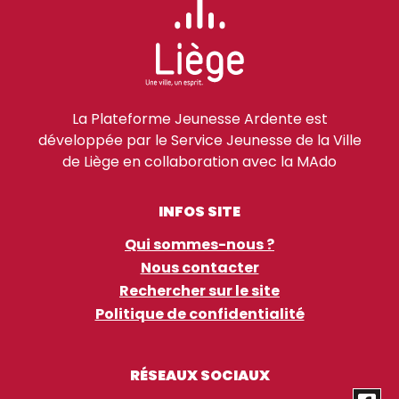
La Plateforme Jeunesse Ardente est
développée par le Service Jeunesse de la Ville
de Liège en collaboration avec la MAdo
INFOS SITE
Qui sommes-nous ?
Nous contacter
Rechercher sur le site
Politique de confidentialité
RÉSEAUX SOCIAUX