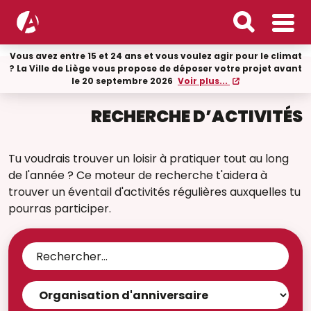
Vous avez entre 15 et 24 ans et vous voulez agir pour le climat
? La Ville de Liège vous propose de déposer votre projet avant
le 20 septembre 2026
Voir plus...
RECHERCHE D’ACTIVITÉS
Tu voudrais trouver un loisir à pratiquer tout au long
de l'année ? Ce moteur de recherche t'aidera à
trouver un éventail d'activités régulières auxquelles tu
pourras participer.