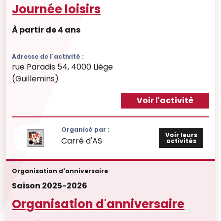
Journée loisirs
À partir de 4 ans
Adresse de l'activité :
rue Paradis 54, 4000 Liège
(Guillemins)
Voir l'activité
Organisé par :
Voir leurs
Carré d'AS
activités
Organisation d'anniversaire
Saison 2025-2026
Organisation d'anniversaire