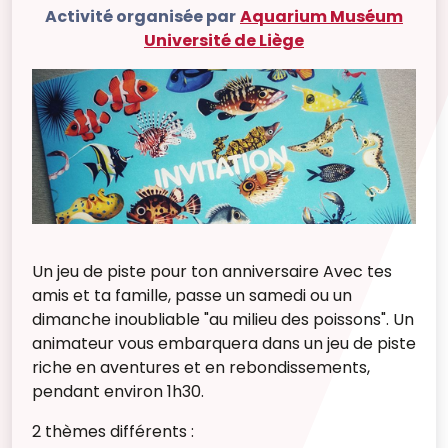
Activité organisée par
Aquarium Muséum
Université de Liège
Un jeu de piste pour ton anniversaire Avec tes
amis et ta famille, passe un samedi ou un
dimanche inoubliable "au milieu des poissons". Un
animateur vous embarquera dans un jeu de piste
riche en aventures et en rebondissements,
pendant environ 1h30.
2 thèmes différents :