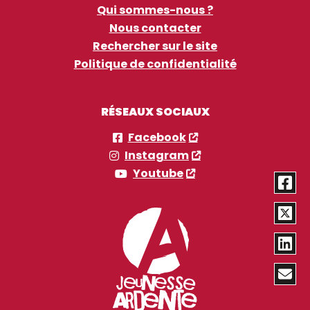
Qui sommes-nous ?
Nous contacter
Rechercher sur le site
Politique de confidentialité
RÉSEAUX SOCIAUX
Facebook
Instagram
Youtube