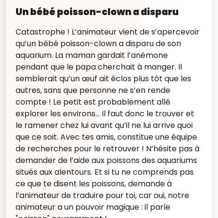
Un bébé poisson-clown a disparu
Catastrophe ! L’animateur vient de s’apercevoir
qu’un bébé poisson-clown a disparu de son
aquarium. La maman gardait l’anémone
pendant que le papa cherchait à manger. Il
semblerait qu’un œuf ait éclos plus tôt que les
autres, sans que personne ne s’en rende
compte ! Le petit est probablement allé
explorer les environs… Il faut donc le trouver et
le ramener chez lui avant qu’il ne lui arrive quoi
que ce soit. Avec tes amis, constitue une équipe
de recherches pour le retrouver ! N’hésite pas à
demander de l’aide aux poissons des aquariums
situés aux alentours. Et si tu ne comprends pas
ce que te disent les poissons, demande à
l’animateur de traduire pour toi, car oui, notre
animateur a un pouvoir magique : il parle