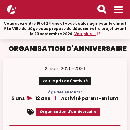
Vous avez entre 15 et 24 ans et vous voulez agir pour le climat
? La Ville de Liège vous propose de déposer votre projet avant
le 20 septembre 2026
Voir plus...
ORGANISATION D'ANNIVERSAIRE
Saison 2025-2026
Voir le prix de l'activité
Âge des enfants :
5 ans
12 ans
|
Activité parent-enfant
Organisation d'anniversaire