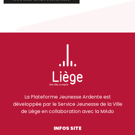
La Plateforme Jeunesse Ardente est
développée par le Service Jeunesse de la Ville
de Liège en collaboration avec la MAdo
INFOS SITE