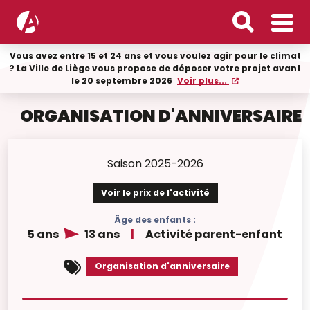
Vous avez entre 15 et 24 ans et vous voulez agir pour le climat
? La Ville de Liège vous propose de déposer votre projet avant
le 20 septembre 2026
Voir plus...
ORGANISATION D'ANNIVERSAIRE
Saison 2025-2026
Voir le prix de l'activité
Âge des enfants :
5 ans
13 ans
|
Activité parent-enfant
Organisation d'anniversaire