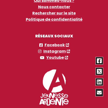
Qui sommes-nous ?
Nous contacter
Rechercher sur le site
Politique de confidentialité
RÉSEAUX SOCIAUX
Facebook
Instagram
Youtube