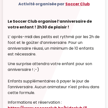
Activité organisée par
Soccer Club
Le Soccer Club organise l’anniversaire de
votre enfant ! 2h30 de plaisir !
L’ après-midi des petits est rythmé par les 2h de
foot et le goûter d’anniversaire. Pour un
anniversaire réussi, un minimum de 10 enfants
est nécessaire.
Une surprise attendra votre enfant pour son
anniversaire ! ;-)
Enfants supplémentaires à payer le jour de
l'anniversaire. Aucun animateur n'est prévu dans
cette formule.
Informations et réservation :