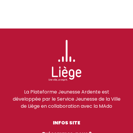
La Plateforme Jeunesse Ardente est
développée par le Service Jeunesse de la Ville
de Liège en collaboration avec la MAdo
INFOS SITE