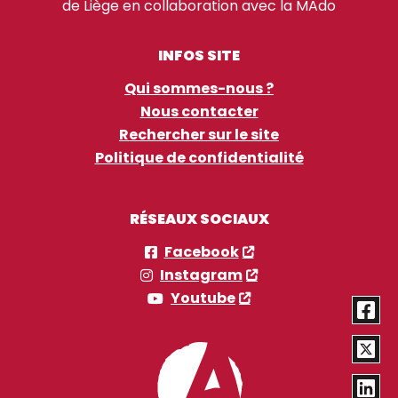
de Liège en collaboration avec la MAdo
INFOS SITE
Qui sommes-nous ?
Nous contacter
Rechercher sur le site
Politique de confidentialité
RÉSEAUX SOCIAUX
Facebook
Instagram
Youtube