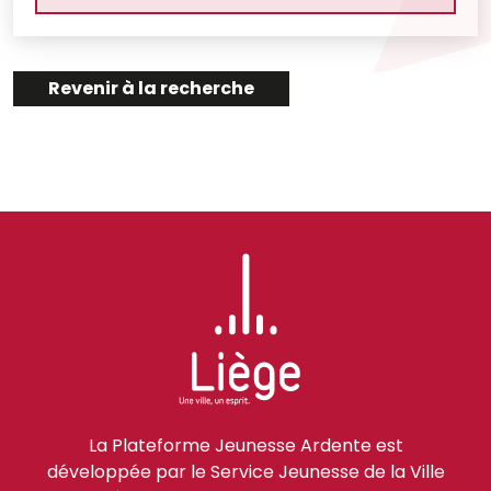
Revenir à la recherche
La Plateforme Jeunesse Ardente est
développée par le Service Jeunesse de la Ville