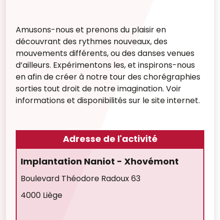
Amusons-nous et prenons du plaisir en
découvrant des rythmes nouveaux, des
mouvements différents, ou des danses venues
d’ailleurs. Expérimentons les, et inspirons-nous
en afin de créer à notre tour des chorégraphies
sorties tout droit de notre imagination. Voir
informations et disponibilités sur le site internet.
Adresse de l'activité
Implantation Naniot - Xhovémont
Boulevard Théodore Radoux 63
4000 Liège