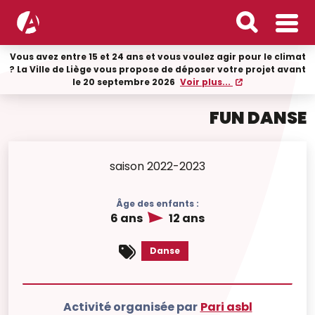
Vous avez entre 15 et 24 ans et vous voulez agir pour le climat
? La Ville de Liège vous propose de déposer votre projet avant
le 20 septembre 2026
Voir plus...
FUN DANSE
saison 2022-2023
Âge des enfants :
6 ans
12 ans
Danse
Activité organisée par
Pari asbl