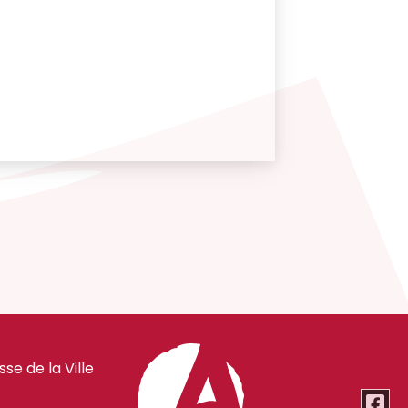
e de la Ville