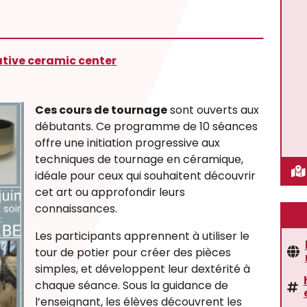
tive ceramic center
Ces cours de tournage
sont ouverts aux
débutants. Ce programme de 10 séances
offre une initiation progressive aux
techniques de tournage en céramique,
idéale pour ceux qui souhaitent découvrir
cet art ou approfondir leurs
connaissances.
Les participants apprennent à utiliser le
tour de potier pour créer des pièces
simples, et développent leur dextérité à
chaque séance. Sous la guidance de
l’enseignant, les élèves découvrent les