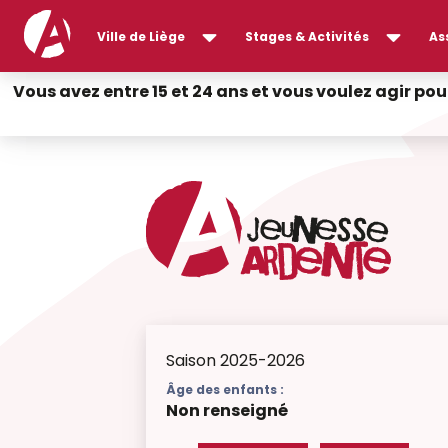
Ville de Liège
Stages & Activités
As
Vous avez entre 15 et 24 ans et vous voulez agir pou
Saison 2025-2026
Âge des enfants :
Non renseigné