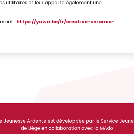
es utilitaires et leur apporte également une
ternet :
https://yawa.be/fr/creative-ceramic-
e Jeunesse Ardente est développée par le Service Jeuness
de Liège en collaboration avec la MAdo