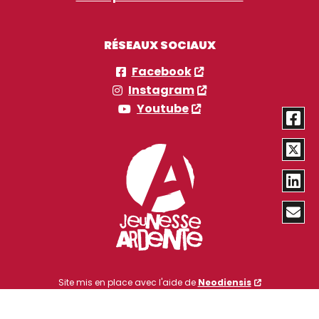
RÉSEAUX SOCIAUX
Facebook
Instagram
Youtube
Site mis en place avec l'aide de
Neodiensis