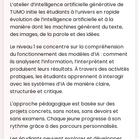
L’atelier d’intelligence artificielle générative de
TUMO initie les étudiants à l’univers en rapide
évolution de l’intelligence artificielle et à la
manière dont les machines génèrent du texte,
des images, de la parole et des idées.
Le niveau 1 se concentre sur la compréhension
du fonctionnement des modèles d’IA : comment
ils analysent l’information, l’interprètent et
produisent leurs résultats. À travers des activités
pratiques, les étudiants apprennent à interagir
avec les systèmes d’IA de manière claire,
structurée et critique.
L'approche pédagogique est basée sur des
projets concrets, sans notes, sans devoirs et
sans examens. Chaque jeune progresse à son
rythme grâce à des parcours personnalisés.
Les étudiants peuvent explorer et développer