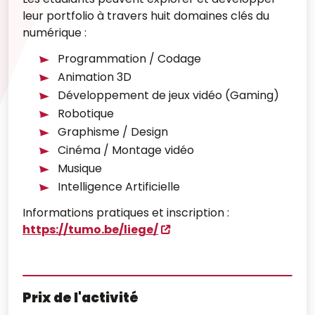
leur portfolio à travers huit domaines clés du
numérique :
Programmation / Codage
Animation 3D
Développement de jeux vidéo (Gaming)
Robotique
Graphisme / Design
Cinéma / Montage vidéo
Musique
Intelligence Artificielle
Informations pratiques et inscription :
https://tumo.be/liege/
Prix de l'activité