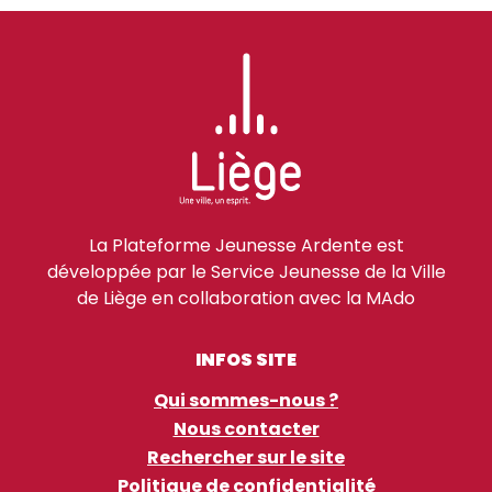
La Plateforme Jeunesse Ardente est
développée par le Service Jeunesse de la Ville
de Liège en collaboration avec la MAdo
INFOS SITE
Qui sommes-nous ?
Nous contacter
Rechercher sur le site
Politique de confidentialité