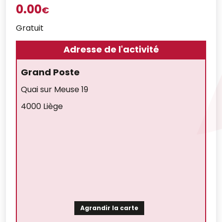
0.00
€
Gratuit
Adresse de l'activité
Grand Poste
Quai sur Meuse 19
4000 Liège
Agrandir la carte