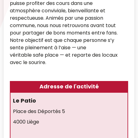
puisse profiter des cours dans une
atmosphère conviviale, bienveillante et
respectueuse. Animés par une passion
commune, nous nous retrouvons avant tout
pour partager de bons moments entre fans.
Notre objectif est que chaque personne s’y
sente pleinement à l’aise — une
véritable safe place — et reparte des locaux
avec le sourire.
Adresse de l'activité
Le Patio
Place des Déportés 5
4000 Liège