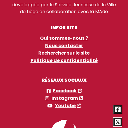
développée par le Service Jeunesse de la Ville
de Liège en collaboration avec la MAdo
INFOS SITE
Qui sommes-nous ?
Nous contacter
Rechercher sur le site
Politique de confidentialité
RÉSEAUX SOCIAUX
Facebook
Instagram
Youtube