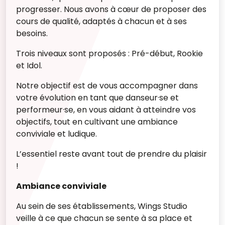
progresser.
Nous avons à cœur de proposer des
cours de qualité, adaptés à chacun et à ses
besoins.
Trois niveaux sont proposés : Pré-début, Rookie
et Idol.
Notre objectif est de vous accompagner dans
votre évolution en tant que danseur·se et
performeur·se, en vous aidant à atteindre vos
objectifs, tout en cultivant une ambiance
conviviale et ludique.
L’essentiel reste avant tout de prendre du plaisir
!
Ambiance conviviale
Au sein de ses établissements, Wings Studio
veille à ce que chacun se sente à sa place et