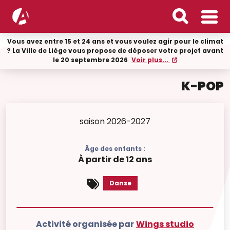
Vous avez entre 15 et 24 ans et vous voulez agir pour le climat
? La Ville de Liège vous propose de déposer votre projet avant
le 20 septembre 2026
Voir plus...
K-POP
saison 2026-2027
Âge des enfants :
À partir de 12 ans
Danse
Activité organisée par
Wings studio