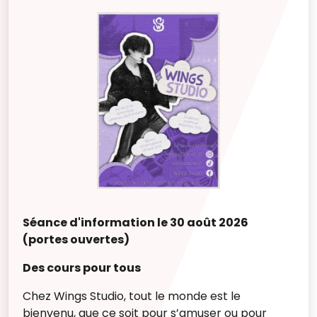
Séance d'information le 30 août 2026
(portes ouvertes)
Des cours pour tous
Chez Wings Studio, tout le monde est le
bienvenu, que ce soit pour s’amuser ou pour