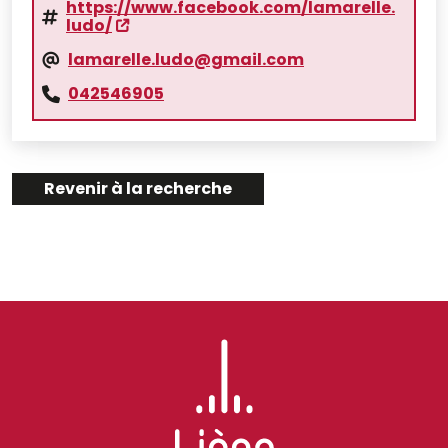
https://www.facebook.com/lamarelle.
ludo/
lamarelle.ludo@gmail.com
042546905
Revenir à la recherche