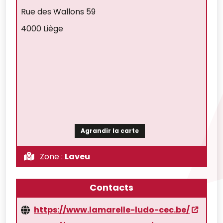
Rue des Wallons 59
4000 Liège
Agrandir la carte
Zone :
Laveu
Contacts
https://www.lamarelle-ludo-cec.be/