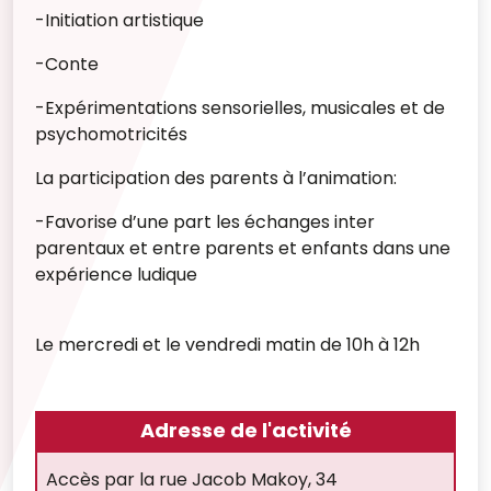
-Initiation artistique
-Conte
-Expérimentations sensorielles, musicales et de
psychomotricités
La participation des parents à l’animation:
-Favorise d’une part les échanges inter
parentaux et entre parents et enfants dans une
expérience ludique
Le mercredi et le vendredi matin de 10h à 12h
Adresse de l'activité
Accès par la rue Jacob Makoy, 34