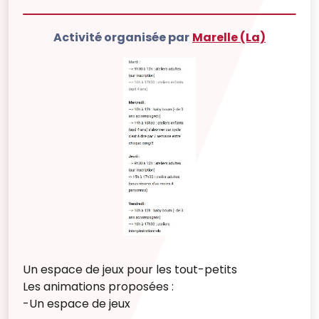
Activité organisée par
Marelle (La)
Un espace de jeux pour les tout-petits
Les animations proposées :
-Un espace de jeux