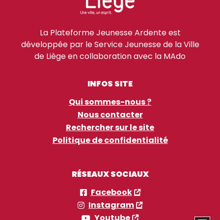
La Plateforme Jeunesse Ardente est
développée par le Service Jeunesse de la Ville
de Liège en collaboration avec la MAdo
INFOS SITE
Qui sommes-nous ?
Nous contacter
Rechercher sur le site
Politique de confidentialité
RÉSEAUX SOCIAUX
Facebook
Instagram
Youtube