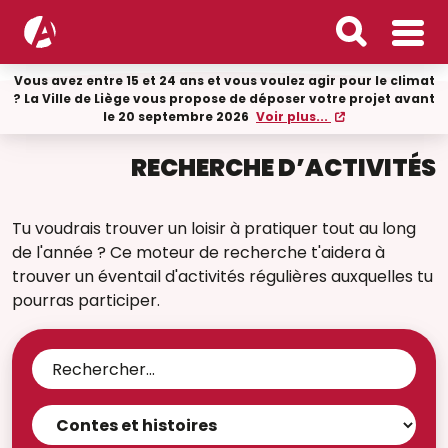
Vous avez entre 15 et 24 ans et vous voulez agir pour le climat
? La Ville de Liège vous propose de déposer votre projet avant
le 20 septembre 2026
Voir plus...
RECHERCHE D’ACTIVITÉS
Tu voudrais trouver un loisir à pratiquer tout au long
de l'année ? Ce moteur de recherche t'aidera à
trouver un éventail d'activités régulières auxquelles tu
pourras participer.