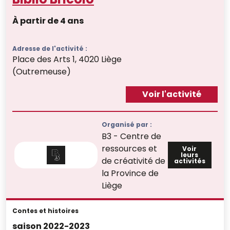
À partir de 4 ans
Adresse de l'activité :
Place des Arts 1, 4020 Liège
(Outremeuse)
Voir l'activité
Organisé par :
B3 - Centre de
ressources et
Voir
leurs
de créativité de
activités
la Province de
Liège
Contes et histoires
saison 2022-2023