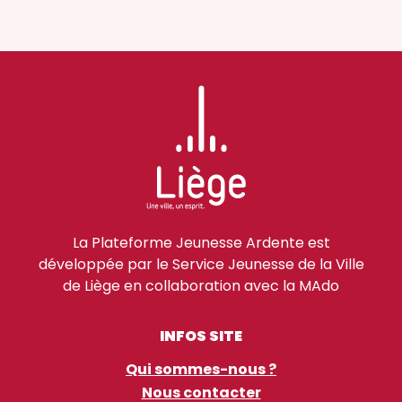
La Plateforme Jeunesse Ardente est
développée par le Service Jeunesse de la Ville
de Liège en collaboration avec la MAdo
INFOS SITE
Qui sommes-nous ?
Nous contacter