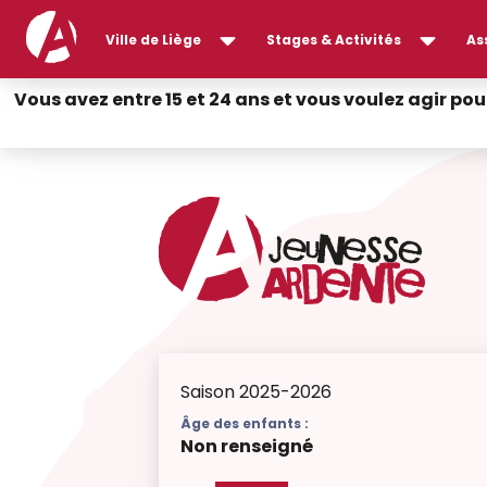
Ville de Liège
Stages & Activités
As
Vous avez entre 15 et 24 ans et vous voulez agir pou
Saison 2025-2026
Âge des enfants :
Non renseigné