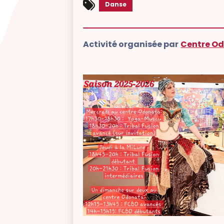
Danse
Activité organisée par
Centre O