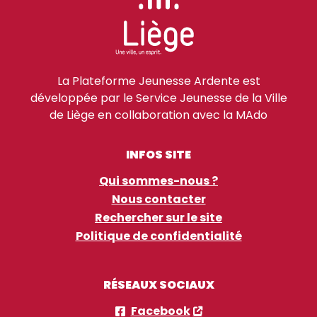
La Plateforme Jeunesse Ardente est
développée par le Service Jeunesse de la Ville
de Liège en collaboration avec la MAdo
INFOS SITE
Qui sommes-nous ?
Nous contacter
Rechercher sur le site
Politique de confidentialité
RÉSEAUX SOCIAUX
Facebook