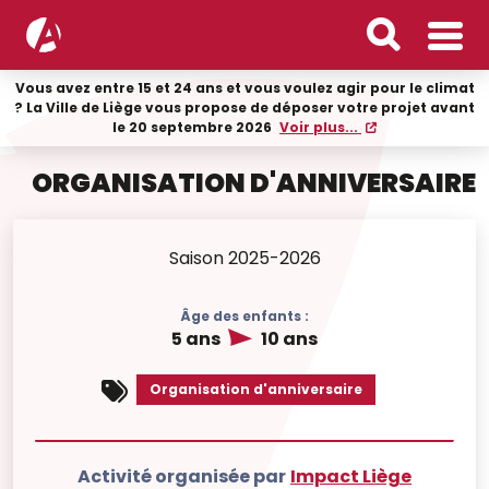
Vous avez entre 15 et 24 ans et vous voulez agir pour le climat
? La Ville de Liège vous propose de déposer votre projet avant
le 20 septembre 2026
Voir plus...
ORGANISATION D'ANNIVERSAIRE
Saison 2025-2026
Âge des enfants :
5 ans
10 ans
Organisation d'anniversaire
Activité organisée par
Impact Liège