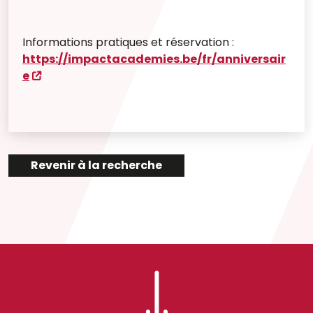
Informations pratiques et réservation :
https://impactacademies.be/fr/anniversair
e
Revenir à la recherche