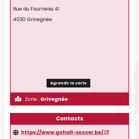
Rue du Fourneau 41
4030 Grivegnée
Agrandir la carte
Zone :
Grivegnée
Contacts
https://www.gohall-soccer.be/