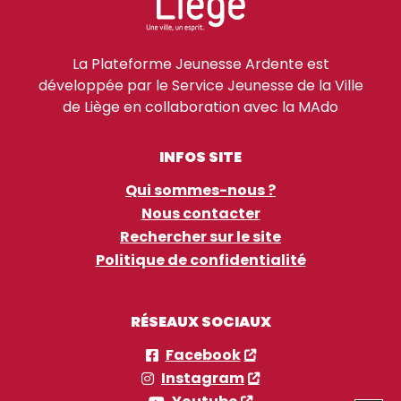
La Plateforme Jeunesse Ardente est
développée par le Service Jeunesse de la Ville
de Liège en collaboration avec la MAdo
INFOS SITE
Qui sommes-nous ?
Nous contacter
Rechercher sur le site
Politique de confidentialité
RÉSEAUX SOCIAUX
Facebook
Instagram