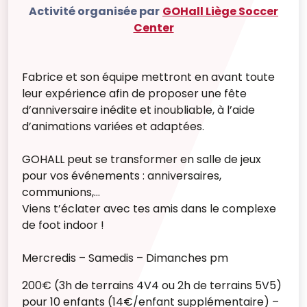
Activité organisée par
GOHall Liège Soccer
Center
Fabrice et son équipe mettront en avant toute
leur expérience afin de proposer une fête
d’anniversaire inédite et inoubliable, à l’aide
d’animations variées et adaptées.
GOHALL peut se transformer en salle de jeux
pour vos événements : anniversaires,
communions,…
Viens t’éclater avec tes amis dans le complexe
de foot indoor !
Mercredis – Samedis – Dimanches pm
200€ (3h de terrains 4V4 ou 2h de terrains 5V5)
pour 10 enfants (14€/enfant supplémentaire) –