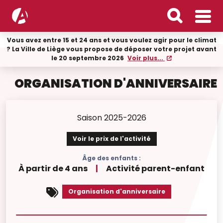
Vous avez entre 15 et 24 ans et vous voulez agir pour le climat
? La Ville de Liège vous propose de déposer votre projet avant
le 20 septembre 2026
Voir plus...
ORGANISATION D'ANNIVERSAIRE
Saison 2025-2026
Voir le prix de l'activité
Âge des enfants :
À partir de 4 ans
|
Activité parent-enfant
Organisation d'anniversaire