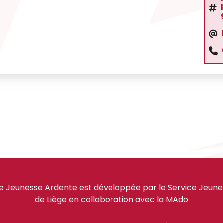
e Jeunesse Ardente est développée par le Service Jeuness
de Liège en collaboration avec la MAdo