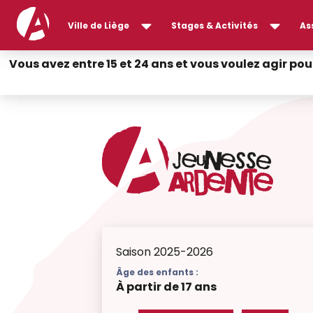
Ville de Liège
Stages & Activités
As
Vous avez entre 15 et 24 ans et vous voulez agir pou
Saison 2025-2026
Âge des enfants :
À partir de 17 ans