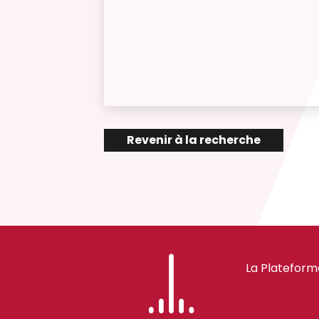
Revenir à la recherche
La Plateform