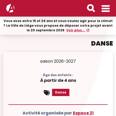
Vous avez entre 15 et 24 ans et vous voulez agir pour le climat
? La Ville de Liège vous propose de déposer votre projet avant
le 20 septembre 2026
Voir plus...
DANSE
saison 2026-2027
Âge des enfants :
À partir de 4 ans
Danse
Activité organisée par
Espace 21