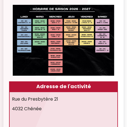
Adresse de l'activité
Rue du Presbytère 21
4032 Chênée