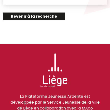
Revenir à la recherche
La Plateforme Jeunesse Ardente est
développée par le Service Jeunesse de la Ville
de Liège en collaboration avec la MAdo