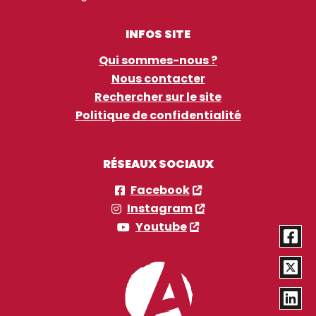
INFOS SITE
Qui sommes-nous ?
Nous contacter
Rechercher sur le site
Politique de confidentialité
RÉSEAUX SOCIAUX
Facebook
Instagram
Youtube