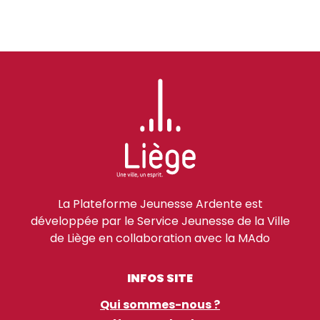
La Plateforme Jeunesse Ardente est
développée par le Service Jeunesse de la Ville
de Liège en collaboration avec la MAdo
INFOS SITE
Qui sommes-nous ?