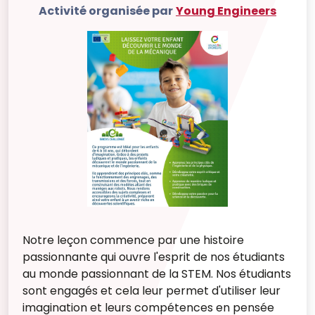
Activité organisée par
Young Engineers
Notre leçon commence par une histoire
passionnante qui ouvre l'esprit de nos étudiants
au monde passionnant de la STEM. Nos étudiants
sont engagés et cela leur permet d'utiliser leur
imagination et leurs compétences en pensée