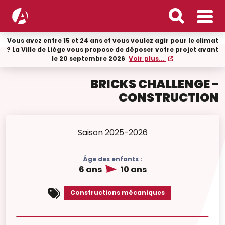
Vous avez entre 15 et 24 ans et vous voulez agir pour le climat
? La Ville de Liège vous propose de déposer votre projet avant
le 20 septembre 2026
Voir plus...
BRICKS CHALLENGE -
CONSTRUCTION
Saison 2025-2026
Âge des enfants :
6 ans
10 ans
Constructions mécaniques