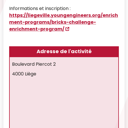
Informations et inscription :
https://liegeville.youngengineers.org/enrich
ment-programs/bricks-challenge-
enrichment-program/
Adresse de l'activité
Boulevard Piercot 2
4000 Liège