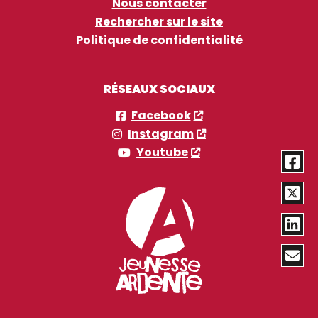
Nous contacter
Rechercher sur le site
Politique de confidentialité
RÉSEAUX SOCIAUX
Facebook
Instagram
Youtube