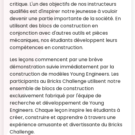
critique. L'un des objectifs de nos instructeurs
qualifiés est d'inspirer notre jeunesse à vouloir
devenir une partie importante de la société. En
utilisant des blocs de construction en
conjonction avec d'autres outils et pièces
mécaniques, nos étudiants développent leurs
compétences en construction.
Les leçons commencent par une brève
démonstration suivie immédiatement par la
construction de modèles Young Engineers. Les
participants au Bricks Challenge utilisent notre
ensemble de blocs de construction
exclusivement fabriqué par l'équipe de
recherche et développement de Young
Engineers. Chaque leçon inspire les étudiants à
créer, construire et apprendre à travers une
expérience amusante et divertissante du Bricks
Challenge.