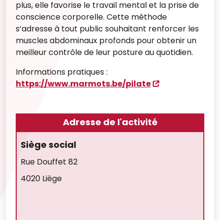
plus, elle favorise le travail mental et la prise de
conscience corporelle. Cette méthode
s’adresse à tout public souhaitant renforcer les
muscles abdominaux profonds pour obtenir un
meilleur contrôle de leur posture au quotidien.
Informations pratiques :
https://www.marmots.be/pilate
Adresse de l'activité
Siège social
Rue Douffet 82
4020 Liège