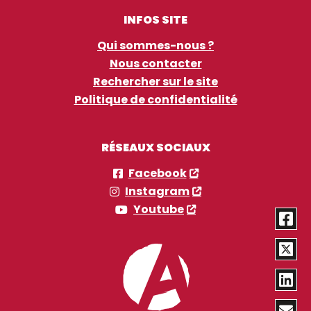
INFOS SITE
Qui sommes-nous ?
Nous contacter
Rechercher sur le site
Politique de confidentialité
RÉSEAUX SOCIAUX
Facebook
Instagram
Youtube