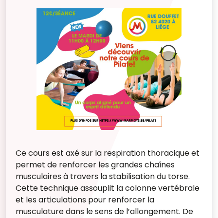
Ce cours est axé sur la respiration thoracique et
permet de renforcer les grandes chaînes
musculaires à travers la stabilisation du torse.
Cette technique assouplit la colonne vertébrale
et les articulations pour renforcer la
musculature dans le sens de l’allongement. De