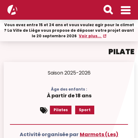
Vous avez entre 15 et 24 ans et vous voulez agir pour le climat
? La Ville de Liège vous propose de déposer votre projet avant
le 20 septembre 2026
Voir plus...
PILATE
Saison 2025-2026
Âge des enfants :
À partir de 18 ans
Pilates
Sport
Activité organisée par
Marmots (Les)