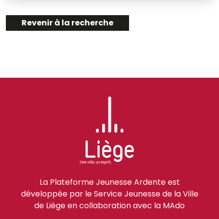
Revenir à la recherche
La Plateforme Jeunesse Ardente est
développée par le Service Jeunesse de la Ville
de Liège en collaboration avec la MAdo