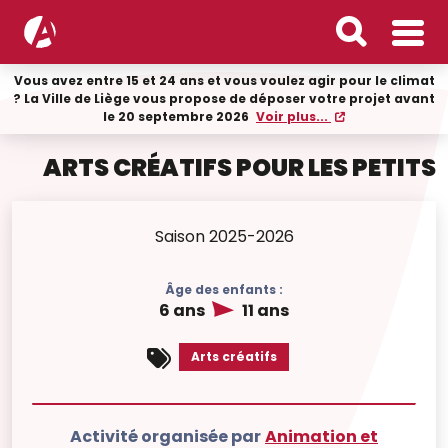
Vous avez entre 15 et 24 ans et vous voulez agir pour le climat
? La Ville de Liège vous propose de déposer votre projet avant
le 20 septembre 2026
Voir plus...
ARTS CRÉATIFS POUR LES PETITS
Saison 2025-2026
Âge des enfants :
6 ans
11 ans
Arts créatifs
Activité organisée par
Animation et