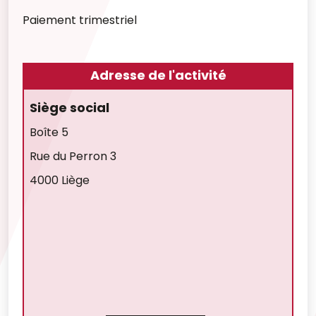
Paiement trimestriel
Adresse de l'activité
Siège social
Boîte 5
Rue du Perron 3
4000 Liège