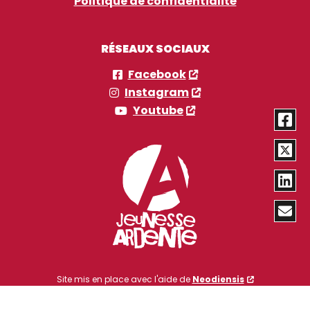
Politique de confidentialité
RÉSEAUX SOCIAUX
Facebook
Instagram
Youtube
Site mis en place avec l'aide de
Neodiensis