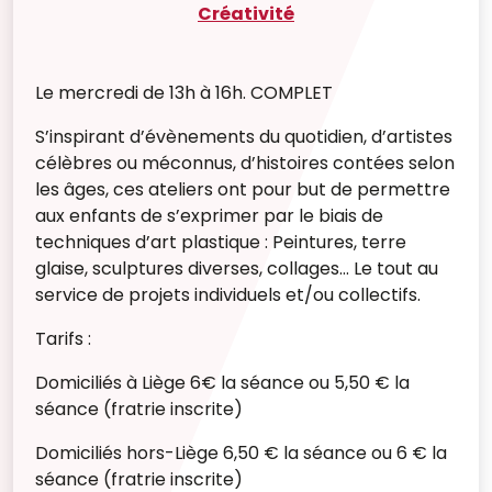
Créativité
Le mercredi de 13h à 16h. COMPLET
S’inspirant d’évènements du quotidien, d’artistes
célèbres ou méconnus, d’histoires contées selon
les âges, ces ateliers ont pour but de permettre
aux enfants de s’exprimer par le biais de
techniques d’art plastique : Peintures, terre
glaise, sculptures diverses, collages… Le tout au
service de projets individuels et/ou collectifs.
Tarifs :
Domiciliés à Liège
6€ la séance ou
5,50 € la
séance (fratrie inscrite)
Domiciliés hors-Liège
6,50 € la séance ou
6 € la
séance (fratrie inscrite)