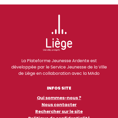
La Plateforme Jeunesse Ardente est
développée par le Service Jeunesse de la Ville
de Liège en collaboration avec la MAdo
INFOS SITE
Qui sommes-nous ?
Nous contacter
Rechercher sur le site