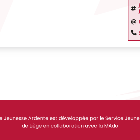
e Jeunesse Ardente est développée par le Service Jeuness
de Liège en collaboration avec la MAdo