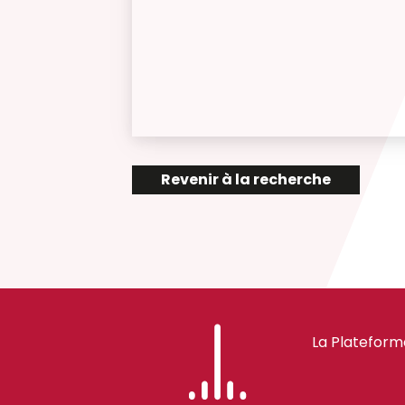
Revenir à la recherche
La Plateform