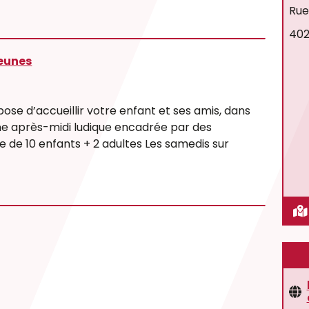
Rue
402
jeunes
ose d’accueillir votre enfant et ses amis, dans
ne après-midi ludique encadrée par des
e de 10 enfants + 2 adultes Les samedis sur