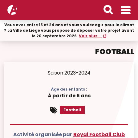
Vous avez entre 15 et 24 ans et vous voulez agir pour le climat
? La Ville de Liège vous propose de déposer votre projet avant
le 20 septembre 2026
Voir plus...
FOOTBALL
Saison 2023-2024
Âge des enfants :
À partir de 6 ans
Football
Activité organisée par
Royal Football Club