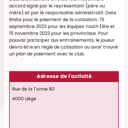
accord signé par le représentant (père ou
mère) et par le responsable administratif. Date
limite pour le paiement de la cotisation : 15
septembre 2023 pour les équipes Youth Élite et
15 novembre 2023 pour les provinciaux. Pour
pouvoir participer aux entraînements, le joueur
devra être en règle de cotisation ou avoir trouvé
un plan de paiement avec le club.
Adresse de l'activité
Rue de la Tonne 80
4000 Liège