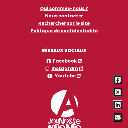
Qui sommes-nous ?
Nous contacter
Rechercher sur le site
Politique de confidentialité
RÉSEAUX SOCIAUX
Facebook
Instagram
Youtube