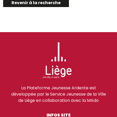
Revenir à la recherche
La Plateforme Jeunesse Ardente est
développée par le Service Jeunesse de la Ville
de Liège en collaboration avec la MAdo
INFOS SITE