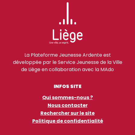
La Plateforme Jeunesse Ardente est
développée par le Service Jeunesse de la Ville
de Liège en collaboration avec la MAdo
INFOS SITE
Qui sommes-nous ?
Nous contacter
Rechercher sur le site
Politique de confidentialité