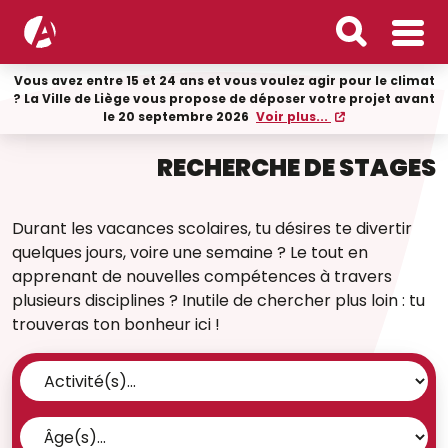
Vous avez entre 15 et 24 ans et vous voulez agir pour le climat
? La Ville de Liège vous propose de déposer votre projet avant
le 20 septembre 2026
Voir plus...
RECHERCHE DE STAGES
Durant les vacances scolaires, tu désires te divertir
quelques jours, voire une semaine ? Le tout en
apprenant de nouvelles compétences à travers
plusieurs disciplines ? Inutile de chercher plus loin : tu
trouveras ton bonheur ici !