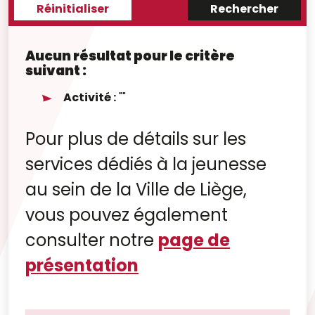
Aucun résultat pour le critère
suivant :
Activité :
""
Pour plus de détails sur les
services dédiés à la jeunesse
au sein de la Ville de Liège,
vous pouvez également
consulter notre
page de
présentation