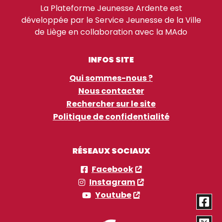
La Plateforme Jeunesse Ardente est
développée par le Service Jeunesse de la Ville
de Liège en collaboration avec la MAdo
INFOS SITE
Qui sommes-nous ?
Nous contacter
Rechercher sur le site
Politique de confidentialité
RÉSEAUX SOCIAUX
Facebook
Instagram
Youtube