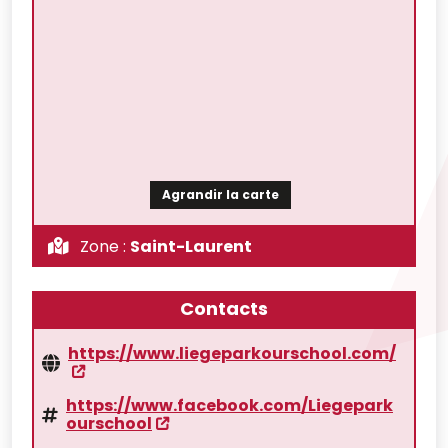
Agrandir la carte
Zone :
Saint-Laurent
Contacts
https://www.liegeparkourschool.com/
https://www.facebook.com/Liegepark
ourschool