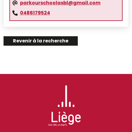
parkourschoolasbl@gmail.com
0486179524
Revenir à la recherche