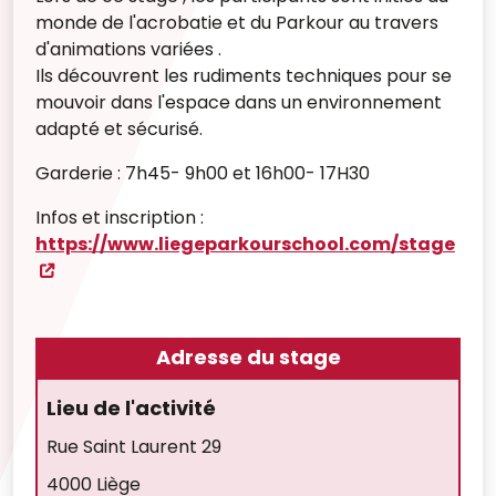
monde de l'acrobatie et du Parkour au travers
d'animations variées .
Ils découvrent les rudiments techniques pour se
mouvoir dans l'espace dans un environnement
adapté et sécurisé.
Garderie : 7h45- 9h00 et 16h00- 17H30
Infos et inscription :
https://www.liegeparkourschool.com/stage
Adresse du stage
Lieu de l'activité
Rue Saint Laurent 29
4000 Liège