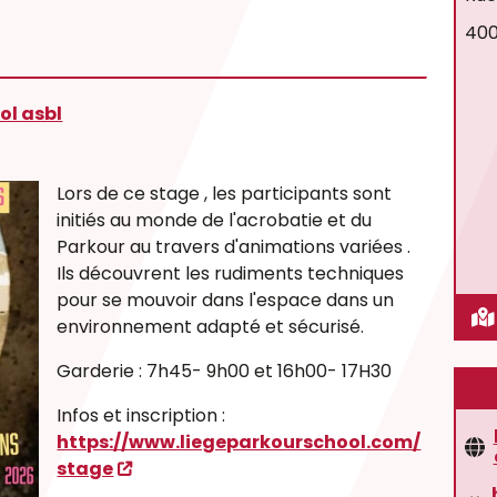
400
ol asbl
Lors de ce stage , les participants sont
initiés au monde de l'acrobatie et du
Parkour au travers d'animations variées .
Ils découvrent les rudiments techniques
pour se mouvoir dans l'espace dans un
environnement adapté et sécurisé.
Garderie : 7h45- 9h00 et 16h00- 17H30
Infos et inscription :
https://www.liegeparkourschool.com/
stage