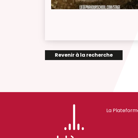
Revenir à la recherche
La Plateform