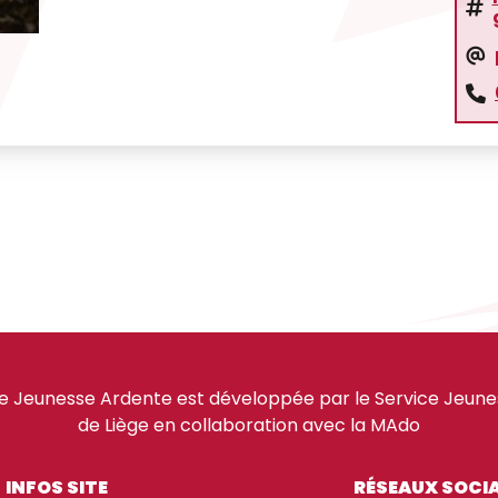
e Jeunesse Ardente est développée par le Service Jeuness
de Liège en collaboration avec la MAdo
INFOS SITE
RÉSEAUX SOCI