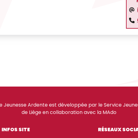
e Jeunesse Ardente est développée par le Service Jeuness
de Liège en collaboration avec la MAdo
INFOS SITE
RÉSEAUX SOCI