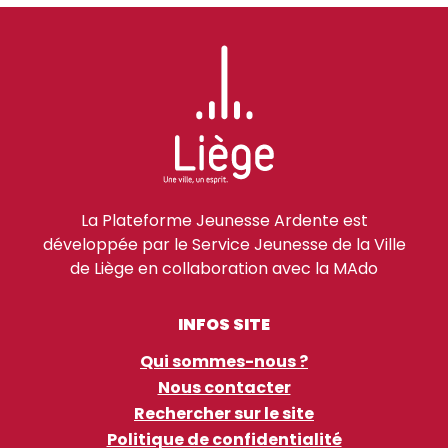
La Plateforme Jeunesse Ardente est
développée par le Service Jeunesse de la Ville
de Liège en collaboration avec la MAdo
INFOS SITE
Qui sommes-nous ?
Nous contacter
Rechercher sur le site
Politique de confidentialité