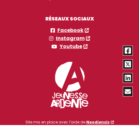
RÉSEAUX SOCIAUX
Facebook
Instagram
Youtube
Site mis en place avec l'aide de
Neodiensis