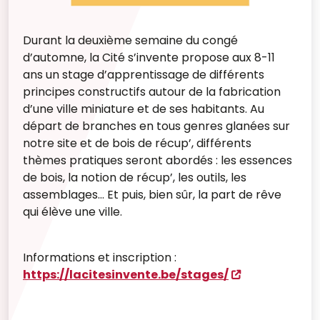
Durant la deuxième semaine du congé
d’automne, la Cité s’invente propose aux 8-11
ans un stage d’apprentissage de différents
principes constructifs autour de la fabrication
d’une ville miniature et de ses habitants. Au
départ de branches en tous genres glanées sur
notre site et de bois de récup’, différents
thèmes pratiques seront abordés : les essences
de bois, la notion de récup’, les outils, les
assemblages… Et puis, bien sûr, la part de rêve
qui élève une ville.
Informations et inscription :
https://lacitesinvente.be/stages/