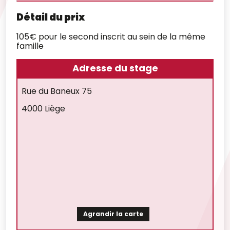
Détail du prix
105€ pour le second inscrit au sein de la même
famille
Adresse du stage
Rue du Baneux 75
4000 Liège
Agrandir la carte