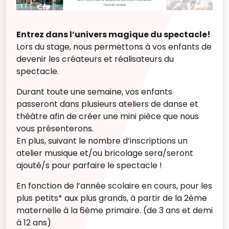
Entrez dans l’univers magique du spectacle!
Lors du stage, nous permettons à vos enfants de
devenir les créateurs et réalisateurs du
spectacle.
Durant toute une semaine, vos enfants
passeront dans plusieurs ateliers de danse et
théâtre afin de créer une mini pièce que nous
vous présenterons.
En plus, suivant le nombre d’inscriptions un
atelier musique et/ou bricolage sera/seront
ajouté/s pour parfaire le spectacle !
En fonction de l’année scolaire en cours, pour les
plus petits* aux plus grands, à partir de la 2ème
maternelle à la 6ème primaire. (de 3 ans et demi
à 12 ans)