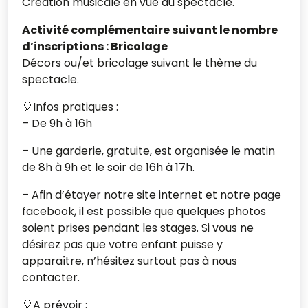
Création musicale en vue du spectacle.
Activité complémentaire suivant le nombre
d’inscriptions :
Bricolage
Décors ou/et bricolage suivant le thème du
spectacle.
🎈Infos pratiques :
– De 9h à 16h
– Une garderie, gratuite, est organisée le matin
de 8h à 9h et le soir de 16h à 17h.
– Afin d’étayer notre site internet et notre page
facebook, il est possible que quelques photos
soient prises pendant les stages. Si vous ne
désirez pas que votre enfant puisse y
apparaître, n’hésitez surtout pas à nous
contacter.
🎈A prévoir :