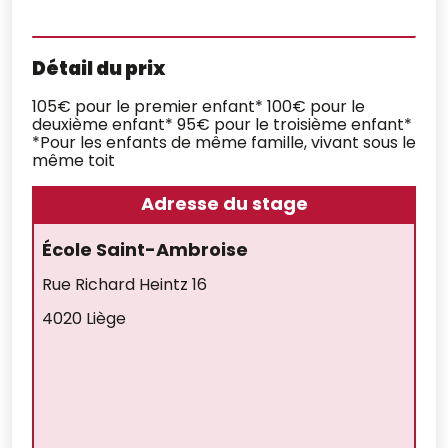
Détail du prix
105€ pour le premier enfant* 100€ pour le
deuxième enfant* 95€ pour le troisième enfant*
*Pour les enfants de même famille, vivant sous le
même toit
Adresse du stage
École Saint-Ambroise
Rue Richard Heintz 16
4020 Liège