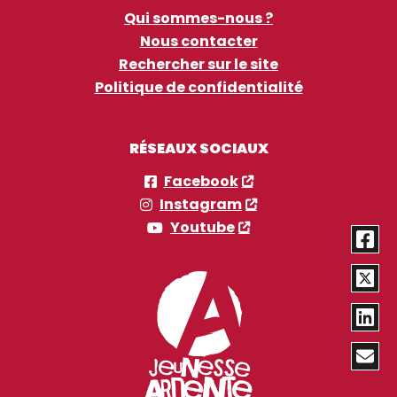
Qui sommes-nous ?
Nous contacter
Rechercher sur le site
Politique de confidentialité
RÉSEAUX SOCIAUX
Facebook
Instagram
Youtube