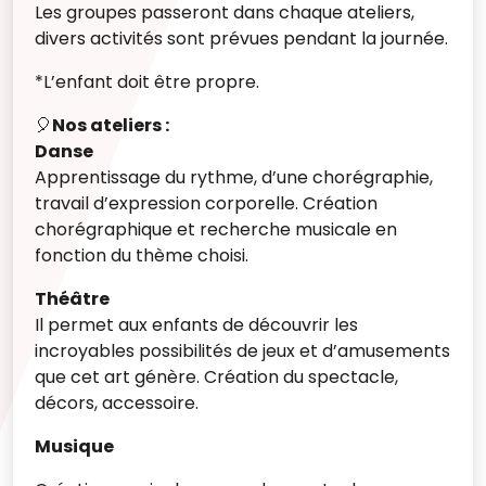
Les groupes passeront dans chaque ateliers,
divers activités sont prévues pendant la journée.
*L’enfant doit être propre.
🎈
Nos ateliers :
Danse
Apprentissage du rythme, d’une chorégraphie,
travail d’expression corporelle. Création
chorégraphique et recherche musicale en
fonction du thème choisi.
Théâtre
Il permet aux enfants de découvrir les
incroyables possibilités de jeux et d’amusements
que cet art génère. Création du spectacle,
décors, accessoire.
Musique