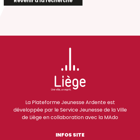
Revenir à la recherche
La Plateforme Jeunesse Ardente est
développée par le Service Jeunesse de la Ville
de Liège en collaboration avec la MAdo
INFOS SITE