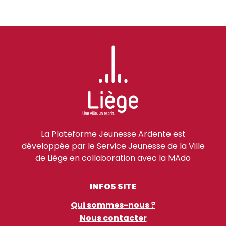
La Plateforme Jeunesse Ardente est
développée par le Service Jeunesse de la Ville
de Liège en collaboration avec la MAdo
INFOS SITE
Qui sommes-nous ?
Nous contacter