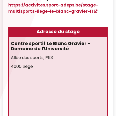
https://activites.sport-adeps.be/stage-
multisports-liege-le-blanc-gravier-11
Adresse du stage
Centre sportif Le Blanc Gravier -
Domaine de l'Université
Allée des sports, P63
4000 Liège