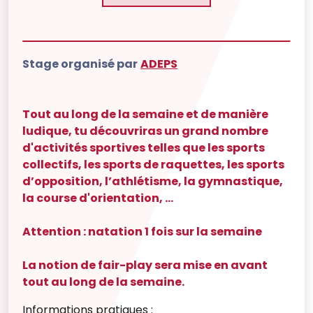
Stage organisé par
ADEPS
Tout au long de la semaine et de manière
ludique, tu découvriras un grand nombre
d'activités sportives telles que les sports
collectifs, les sports de raquettes, les sports
d’opposition, l’athlétisme, la gymnastique,
la course d'orientation, ...
Attention : natation 1 fois sur la semaine
La notion de fair-play sera mise en avant
tout au long de la semaine.
Informations pratiques :