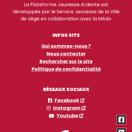
La Plateforme Jeunesse Ardente est
développée par le Service Jeunesse de la Ville
de Liège en collaboration avec la MAdo
INFOS SITE
Qui sommes-nous ?
Nous contacter
Rechercher sur le site
Politique de confidentialité
RÉSEAUX SOCIAUX
Facebook
Instagram
Youtube