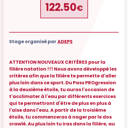
122.50
€
Stage organisé par
ADEPS
ATTENTION NOUVEAUX CRITÈRES pour la
filière natation !!! Nous avons développé les
critères afin que la filière te permette d'aller
plus loin dans ce sport. Du Pass PROgression
à la deuxième étoile, tu auras l'occasion de
t'acclimater à l'eau par différents exercices
qui te permettront d'être de plus en plus à
l'aise dans l'eau. A partir de la troisième
étoile, tu commenceras à nager par le dos
crawlé. Au plus loin tu iras dans la filière, au