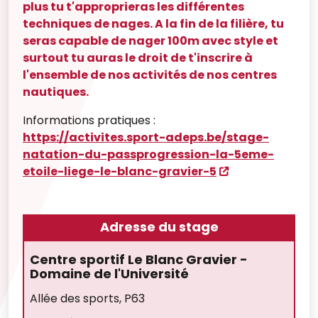
plus tu t'approprieras les différentes
techniques de nages. A la fin de la filière, tu
seras capable de nager 100m avec style et
surtout tu auras le droit de t'inscrire à
l'ensemble de nos activités de nos centres
nautiques.
Informations pratiques :
https://activites.sport-adeps.be/stage-
natation-du-passprogression-la-5eme-
etoile-liege-le-blanc-gravier-5
Adresse du stage
Centre sportif Le Blanc Gravier -
Domaine de l'Université
Allée des sports, P63