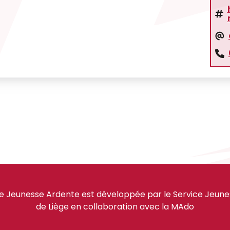
e Jeunesse Ardente est développée par le Service Jeuness
de Liège en collaboration avec la MAdo