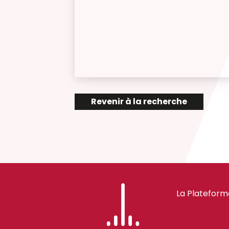
Revenir à la recherche
La Plateform