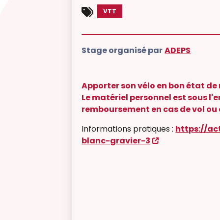
VTT
Stage organisé par
ADEPS
Apporter son vélo en bon état de
Le matériel personnel est sous l'
remboursement en cas de vol ou
Informations pratiques :
https://ac
blanc-gravier-3