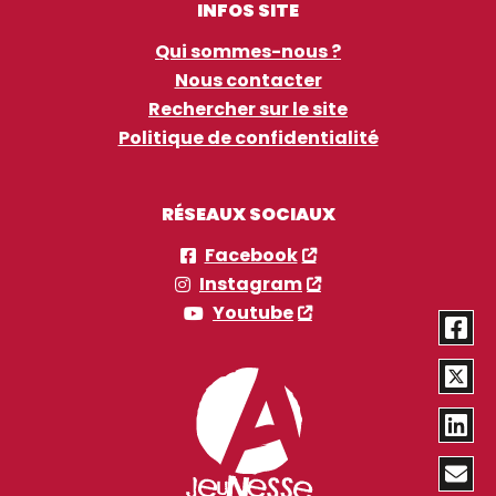
INFOS SITE
Qui sommes-nous ?
Nous contacter
Rechercher sur le site
Politique de confidentialité
RÉSEAUX SOCIAUX
Facebook
Instagram
Youtube