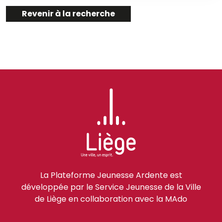
Revenir à la recherche
La Plateforme Jeunesse Ardente est
développée par le Service Jeunesse de la Ville
de Liège en collaboration avec la MAdo