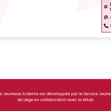
e Jeunesse Ardente est développée par le Service Jeuness
de Liège en collaboration avec la MAdo