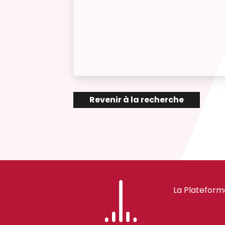
Revenir à la recherche
La Plateform