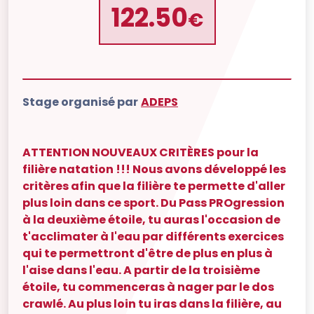
122.50
€
Stage organisé par
ADEPS
ATTENTION NOUVEAUX CRITÈRES pour la
filière natation !!! Nous avons développé les
critères afin que la filière te permette d'aller
plus loin dans ce sport. Du Pass PROgression
à la deuxième étoile, tu auras l'occasion de
t'acclimater à l'eau par différents exercices
qui te permettront d'être de plus en plus à
l'aise dans l'eau. A partir de la troisième
étoile, tu commenceras à nager par le dos
crawlé. Au plus loin tu iras dans la filière, au