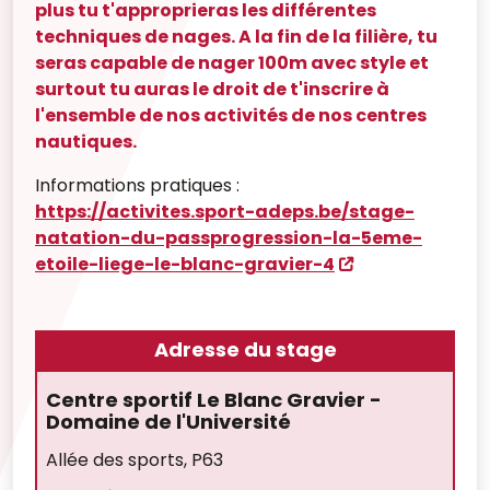
plus tu t'approprieras les différentes
techniques de nages. A la fin de la filière, tu
seras capable de nager 100m avec style et
surtout tu auras le droit de t'inscrire à
l'ensemble de nos activités de nos centres
nautiques.
Informations pratiques :
https://activites.sport-adeps.be/stage-
natation-du-passprogression-la-5eme-
etoile-liege-le-blanc-gravier-4
Adresse du stage
Centre sportif Le Blanc Gravier -
Domaine de l'Université
Allée des sports, P63