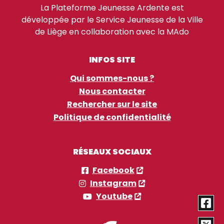
La Plateforme Jeunesse Ardente est
développée par le Service Jeunesse de la Ville
de Liège en collaboration avec la MAdo
INFOS SITE
Qui sommes-nous ?
Nous contacter
Rechercher sur le site
Politique de confidentialité
RÉSEAUX SOCIAUX
Facebook
Instagram
Youtube