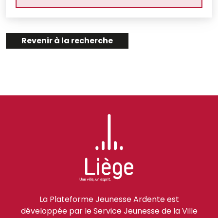
Revenir à la recherche
La Plateforme Jeunesse Ardente est
développée par le Service Jeunesse de la Ville