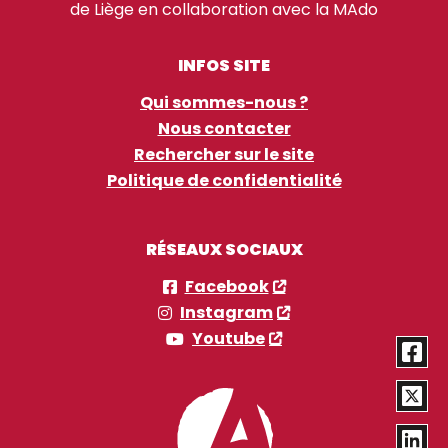
de Liège en collaboration avec la MAdo
INFOS SITE
Qui sommes-nous ?
Nous contacter
Rechercher sur le site
Politique de confidentialité
RÉSEAUX SOCIAUX
Facebook
Instagram
Youtube