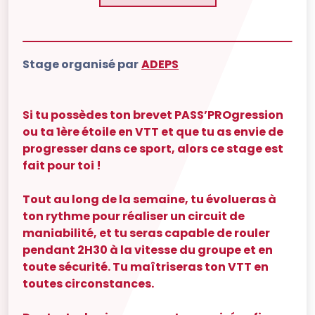
Stage organisé par
ADEPS
Si tu possèdes ton brevet PASS’PROgression
ou ta 1ère étoile en VTT et que tu as envie de
progresser dans ce sport, alors ce stage est
fait pour toi !
Tout au long de la semaine, tu évolueras à
ton rythme pour réaliser un circuit de
maniabilité, et tu seras capable de rouler
pendant 2H30 à la vitesse du groupe et en
toute sécurité. Tu maîtriseras ton VTT en
toutes circonstances.