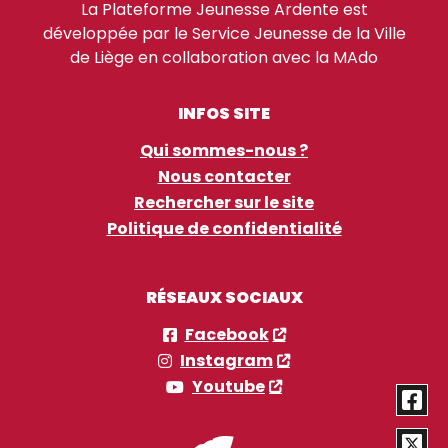
La Plateforme Jeunesse Ardente est
développée par le Service Jeunesse de la Ville
de Liège en collaboration avec la MAdo
INFOS SITE
Qui sommes-nous ?
Nous contacter
Rechercher sur le site
Politique de confidentialité
RÉSEAUX SOCIAUX
Facebook
Instagram
Youtube