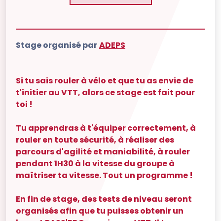
Stage organisé par
ADEPS
Si tu sais rouler à vélo et que tu as envie de
t'initier au VTT, alors ce stage est fait pour
toi !
Tu apprendras à t'équiper correctement, à
rouler en toute sécurité, à réaliser des
parcours d'agilité et maniabilité, à rouler
pendant 1H30 à la vitesse du groupe à
maîtriser ta vitesse. Tout un programme !
En fin de stage, des tests de niveau seront
organisés afin que tu puisses obtenir un