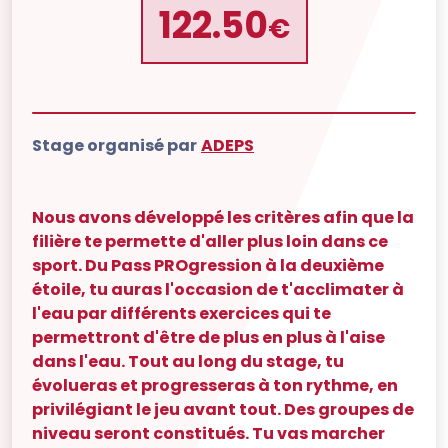
122.50
€
Stage organisé par
ADEPS
Nous avons développé les critères afin que la
filière te permette d'aller plus loin dans ce
sport. Du Pass PROgression à la deuxième
étoile, tu auras l'occasion de t'acclimater à
l'eau par différents exercices qui te
permettront d'être de plus en plus à l'aise
dans l'eau. Tout au long du stage, tu
évolueras et progresseras à ton rythme, en
privilégiant le jeu avant tout. Des groupes de
niveau seront constitués. Tu vas marcher