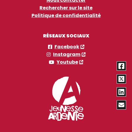
Nous contacter
Rechercher sur le site
Politique de confidentialité
RÉSEAUX SOCIAUX
Facebook
Instagram
Youtube