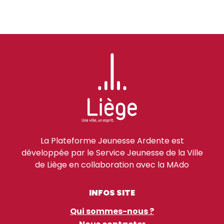
La Plateforme Jeunesse Ardente est
développée par le Service Jeunesse de la Ville
de Liège en collaboration avec la MAdo
INFOS SITE
Qui sommes-nous ?