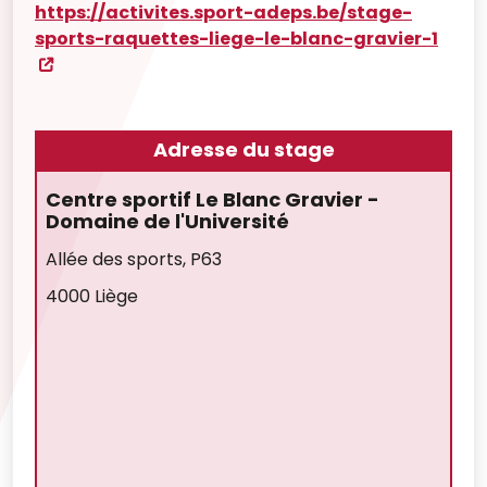
https://activites.sport-adeps.be/stage-
sports-raquettes-liege-le-blanc-gravier-1
Adresse du stage
Centre sportif Le Blanc Gravier -
Domaine de l'Université
Allée des sports, P63
4000 Liège