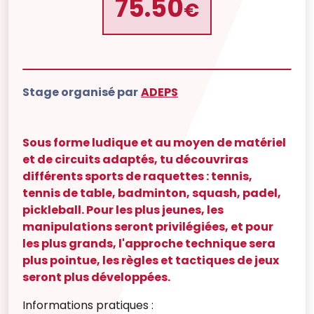
75.50
€
Stage organisé par
ADEPS
Sous forme ludique et au moyen de matériel
et de circuits adaptés, tu découvriras
différents sports de raquettes : tennis,
tennis de table, badminton, squash, padel,
pickleball. Pour les plus jeunes, les
manipulations seront privilégiées, et pour
les plus grands, l'approche technique sera
plus pointue, les règles et tactiques de jeux
seront plus développées.
Informations pratiques :